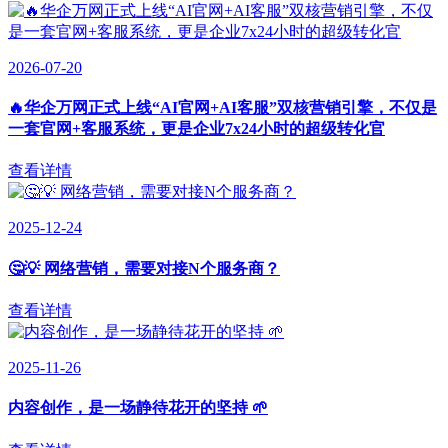
2026-07-20
🔥华企万网正式上线“AI官网+AI客服”双核营销引擎，不仅是
一套官网+客服系统，更是企业7x24小时的超级转化官
查看详情
2025-12-24
🤔💡 网络营销，需要对接N个服务商？
查看详情
2025-11-26
内容创作，是一场静待花开的坚持 🌱