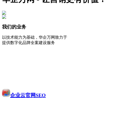
我们的业务
以技术能力为基础，华企万网致力于
提供数字化品牌全案建设服务
企业云官网SEO