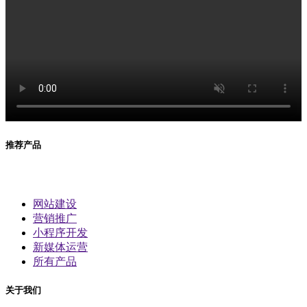
推荐产品
网站建设
营销推广
小程序开发
新媒体运营
所有产品
关于我们