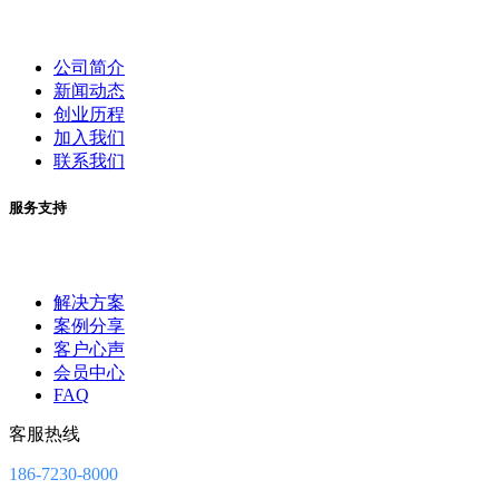
公司简介
新闻动态
创业历程
加入我们
联系我们
服务支持
解决方案
案例分享
客户心声
会员中心
FAQ
客服热线
186-7230-8000