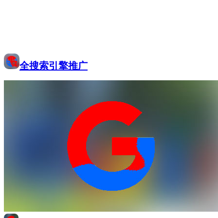
全搜索引擎推广