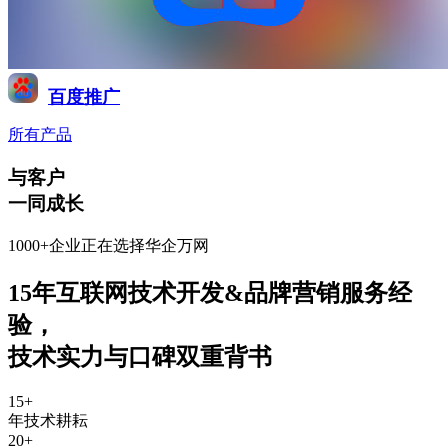
百度推广
所有产品
与客户
一同成长
1000+企业正在选择华企万网
15年互联网技术开发&品牌营销服务经
验
，
技术实力与口碑双重背书
15
+
年技术耕耘
20
+