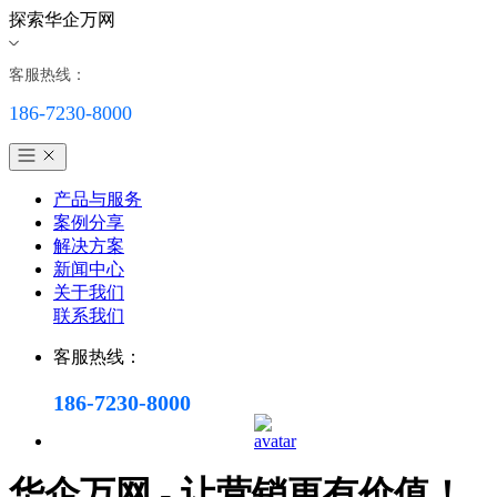
探索华企万网
客服热线：
186-7230-8000
产品与服务
案例分享
解决方案
新闻中心
关于我们
联系我们
客服热线：
186-7230-8000
华企万网 - 让营销更有价值！