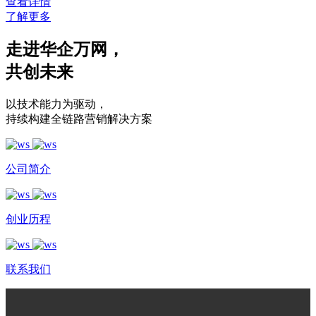
查看详情
了解更多
走进华企万网
，
共创未来
以技术能力为驱动
，
持续构建全链路营销解决方案
公司简介
创业历程
联系我们