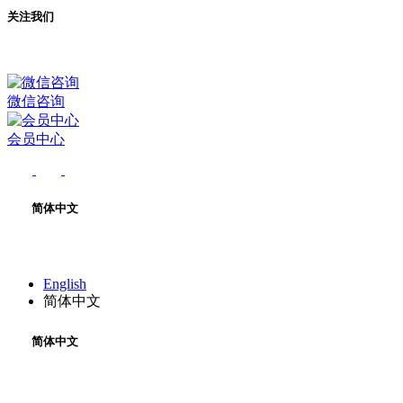
关注我们
微信咨询
会员中心
简体中文
English
简体中文
简体中文