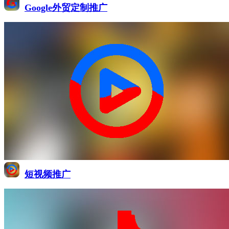
Google外贸定制推广
短视频推广