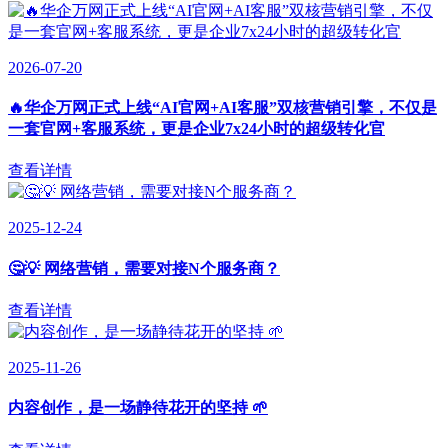
2026-07-20
🔥华企万网正式上线“AI官网+AI客服”双核营销引擎，不仅是
一套官网+客服系统，更是企业7x24小时的超级转化官
查看详情
2025-12-24
🤔💡 网络营销，需要对接N个服务商？
查看详情
2025-11-26
内容创作，是一场静待花开的坚持 🌱