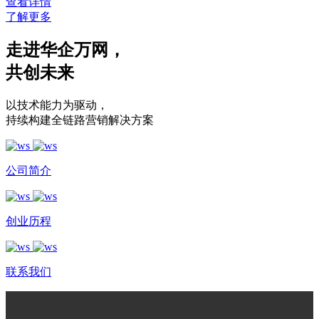
查看详情
了解更多
走进华企万网
，
共创未来
以技术能力为驱动
，
持续构建全链路营销解决方案
公司简介
创业历程
联系我们