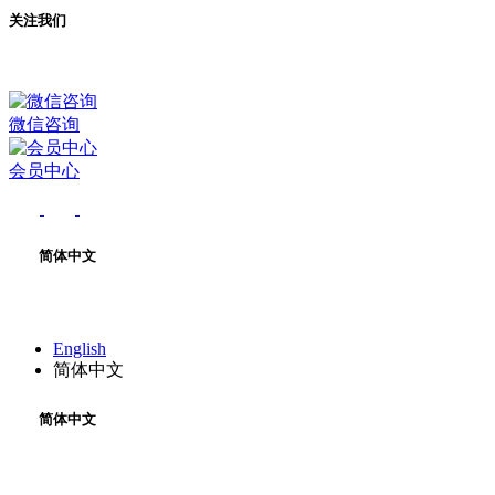
关注我们
微信咨询
会员中心
简体中文
English
简体中文
简体中文