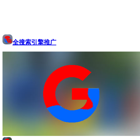
全搜索引擎推广