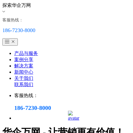
探索华企万网
客服热线：
186-7230-8000
产品与服务
案例分享
解决方案
新闻中心
关于我们
联系我们
客服热线：
186-7230-8000
华企万网 - 让营销更有价值！