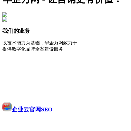
我们的业务
以技术能力为基础，华企万网致力于
提供数字化品牌全案建设服务
企业云官网SEO