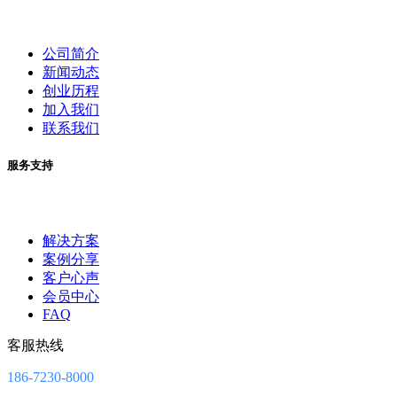
公司简介
新闻动态
创业历程
加入我们
联系我们
服务支持
解决方案
案例分享
客户心声
会员中心
FAQ
客服热线
186-7230-8000