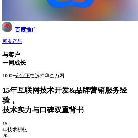
百度推广
所有产品
与客户
一同成长
1000+企业正在选择华企万网
15年互联网技术开发&品牌营销服务经
验
，
技术实力与口碑双重背书
15
+
年技术耕耘
20
+