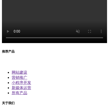
推荐产品
网站建设
营销推广
小程序开发
新媒体运营
所有产品
关于我们