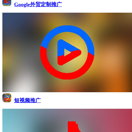
Google外贸定制推广
短视频推广