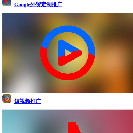
Google外贸定制推广
短视频推广