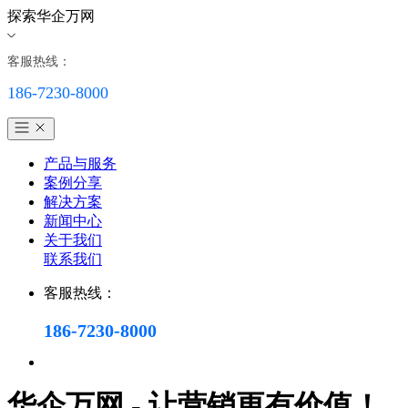
探索华企万网
客服热线：
186-7230-8000
产品与服务
案例分享
解决方案
新闻中心
关于我们
联系我们
客服热线：
186-7230-8000
华企万网 - 让营销更有价值！