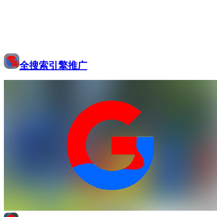
全搜索引擎推广