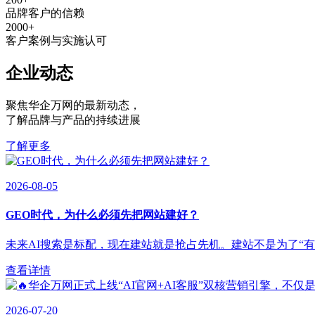
品牌客户的信赖
2000
+
客户案例与实施认可
企业动态
聚焦华企万网的最新动态
，
了解品牌与产品的持续进展
了解更多
2026-08-05
GEO时代，为什么必须先把网站建好？
未来AI搜索是标配，现在建站就是抢占先机。建站不是为了“有”，
查看详情
2026-07-20