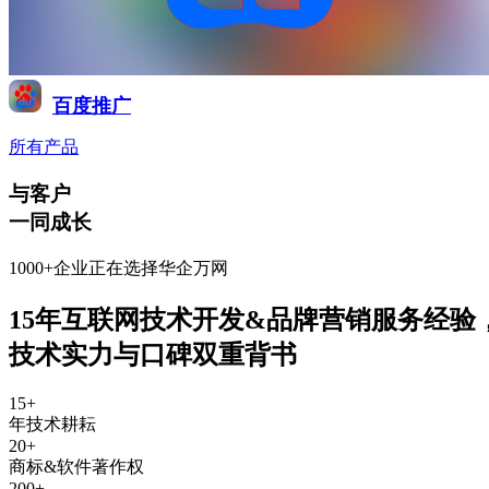
百度推广
所有产品
与客户
一同成长
1000+企业正在选择华企万网
15年互联网技术开发&品牌营销服务经验
技术实力与口碑双重背书
15
+
年技术耕耘
20
+
商标&软件著作权
200
+