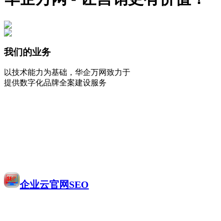
我们的业务
以技术能力为基础，华企万网致力于
提供数字化品牌全案建设服务
企业云官网SEO