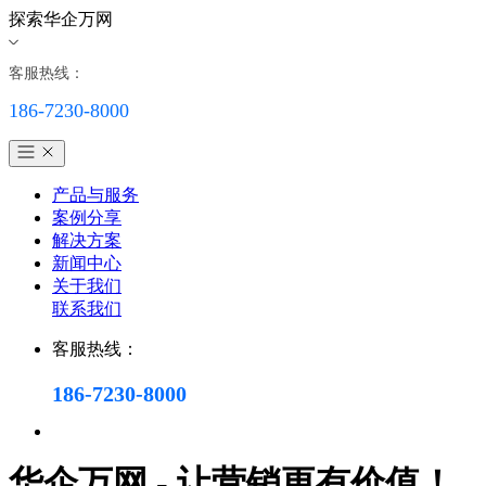
探索华企万网
客服热线：
186-7230-8000
产品与服务
案例分享
解决方案
新闻中心
关于我们
联系我们
客服热线：
186-7230-8000
华企万网 - 让营销更有价值！