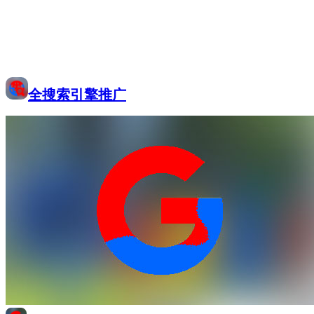
全搜索引擎推广