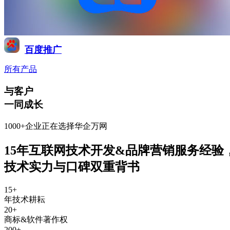
百度推广
所有产品
与客户
一同成长
1000+企业正在选择华企万网
15年互联网技术开发&品牌营销服务经验
技术实力与口碑双重背书
15
+
年技术耕耘
20
+
商标&软件著作权
200
+