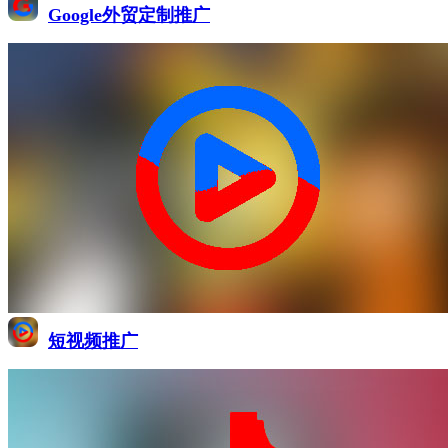
Google外贸定制推广
短视频推广