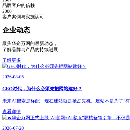
品牌客户的信赖
2000
+
客户案例与实施认可
企业动态
聚焦华企万网的最新动态
，
了解品牌与产品的持续进展
了解更多
2026-08-05
GEO时代，为什么必须先把网站建好？
未来AI搜索是标配，现在建站就是抢占先机。建站不是为了“有”，
查看详情
2026-07-20