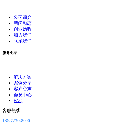
公司简介
新闻动态
创业历程
加入我们
联系我们
服务支持
解决方案
案例分享
客户心声
会员中心
FAQ
客服热线
186-7230-8000