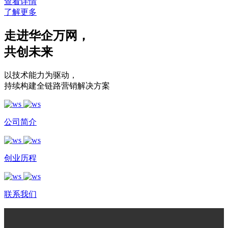
查看详情
了解更多
走进华企万网
，
共创未来
以技术能力为驱动
，
持续构建全链路营销解决方案
公司简介
创业历程
联系我们