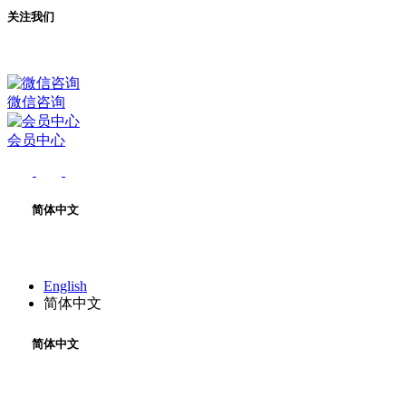
关注我们
微信咨询
会员中心
简体中文
English
简体中文
简体中文