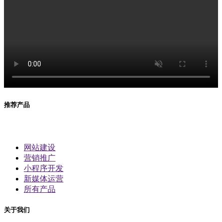
推荐产品
网站建设
营销推广
小程序开发
新媒体运营
所有产品
关于我们