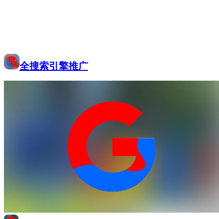
全搜索引擎推广