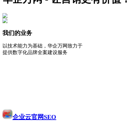
我们的业务
以技术能力为基础，华企万网致力于
提供数字化品牌全案建设服务
企业云官网SEO