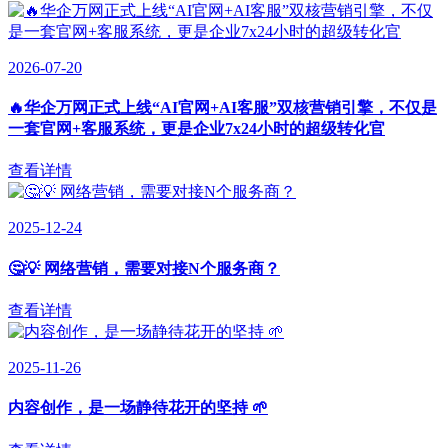
2026-07-20
🔥华企万网正式上线“AI官网+AI客服”双核营销引擎，不仅是
一套官网+客服系统，更是企业7x24小时的超级转化官
查看详情
2025-12-24
🤔💡 网络营销，需要对接N个服务商？
查看详情
2025-11-26
内容创作，是一场静待花开的坚持 🌱