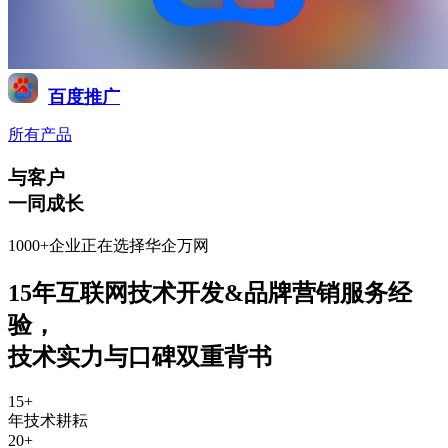
百度推广
所有产品
与客户
一同成长
1000+企业正在选择华企万网
15年互联网技术开发&品牌营销服务经
验
，
技术实力与口碑双重背书
15
+
年技术耕耘
20
+