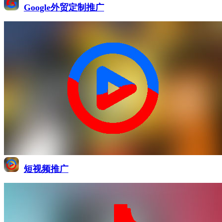
Google外贸定制推广
短视频推广