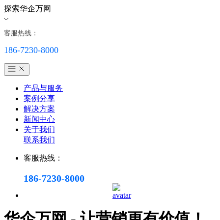
探索华企万网
客服热线：
186-7230-8000
产品与服务
案例分享
解决方案
新闻中心
关于我们
联系我们
客服热线：
186-7230-8000
华企万网 - 让营销更有价值！