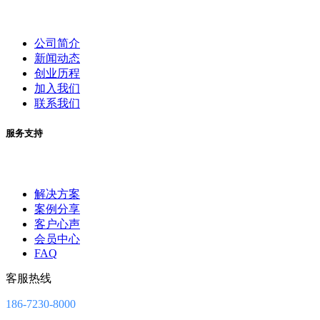
公司简介
新闻动态
创业历程
加入我们
联系我们
服务支持
解决方案
案例分享
客户心声
会员中心
FAQ
客服热线
186-7230-8000