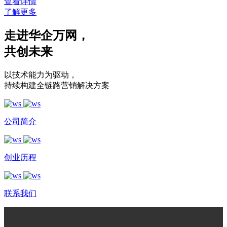
查看详情
了解更多
走进华企万网
，
共创未来
以技术能力为驱动
，
持续构建全链路营销解决方案
公司简介
创业历程
联系我们