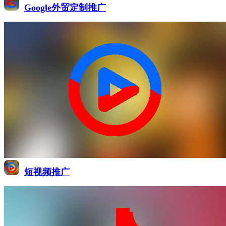
Google外贸定制推广
短视频推广