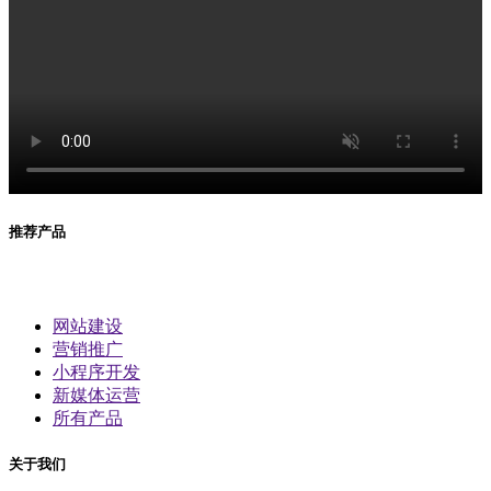
推荐产品
网站建设
营销推广
小程序开发
新媒体运营
所有产品
关于我们