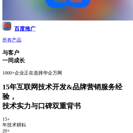
百度推广
所有产品
与客户
一同成长
1000+企业正在选择华企万网
15年互联网技术开发&品牌营销服务经
验
，
技术实力与口碑双重背书
15
+
年技术耕耘
20
+