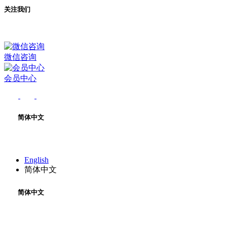
关注我们
微信咨询
会员中心
简体中文
English
简体中文
简体中文