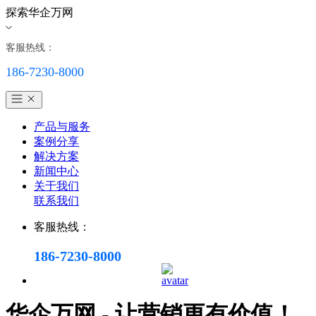
探索华企万网
客服热线：
186-7230-8000
产品与服务
案例分享
解决方案
新闻中心
关于我们
联系我们
客服热线：
186-7230-8000
华企万网 - 让营销更有价值！