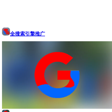
全搜索引擎推广