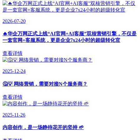
2026-07-20
🔥华企万网正式上线“AI官网+AI客服”双核营销引擎，不仅是
一套官网+客服系统，更是企业7x24小时的超级转化官
查看详情
2025-12-24
🤔💡 网络营销，需要对接N个服务商？
查看详情
2025-11-26
内容创作，是一场静待花开的坚持 🌱