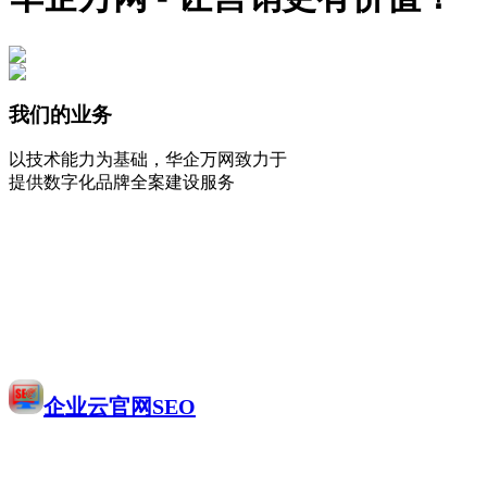
我们的业务
以技术能力为基础，华企万网致力于
提供数字化品牌全案建设服务
企业云官网SEO