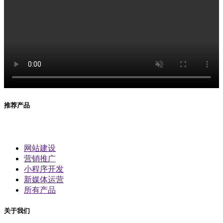
推荐产品
网站建设
营销推广
小程序开发
新媒体运营
所有产品
关于我们