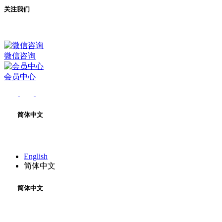
关注我们
微信咨询
会员中心
简体中文
English
简体中文
简体中文