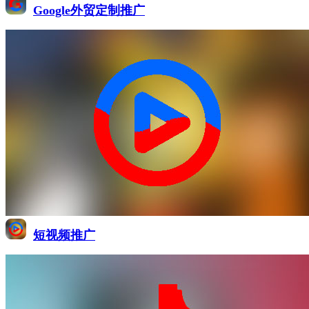
Google外贸定制推广
短视频推广