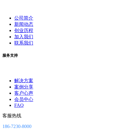
公司简介
新闻动态
创业历程
加入我们
联系我们
服务支持
解决方案
案例分享
客户心声
会员中心
FAQ
客服热线
186-7230-8000