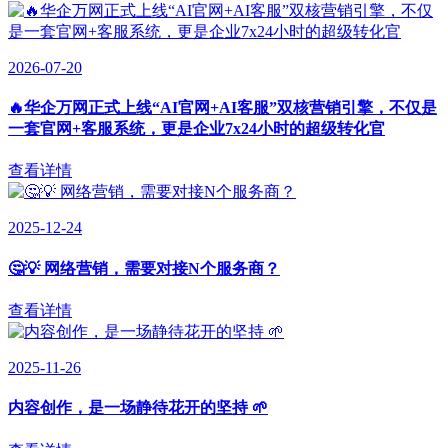
2026-07-20
🔥华企万网正式上线“AI官网+AI客服”双核营销引擎，不仅是
一套官网+客服系统，更是企业7x24小时的超级转化官
查看详情
2025-12-24
🤔💡 网络营销，需要对接N个服务商？
查看详情
2025-11-26
内容创作，是一场静待花开的坚持 🌱