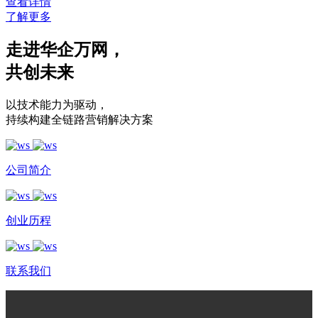
查看详情
了解更多
走进华企万网
，
共创未来
以技术能力为驱动
，
持续构建全链路营销解决方案
公司简介
创业历程
联系我们