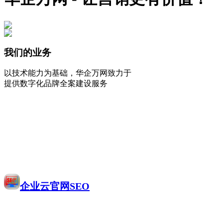
我们的业务
以技术能力为基础，华企万网致力于
提供数字化品牌全案建设服务
企业云官网SEO