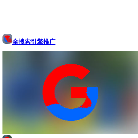
全搜索引擎推广