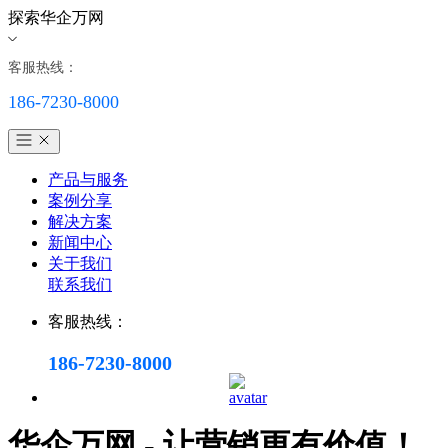
探索华企万网
客服热线：
186-7230-8000
产品与服务
案例分享
解决方案
新闻中心
关于我们
联系我们
客服热线：
186-7230-8000
华企万网 - 让营销更有价值！