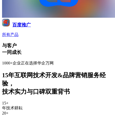
百度推广
所有产品
与客户
一同成长
1000+企业正在选择华企万网
15年互联网技术开发&品牌营销服务经
验
，
技术实力与口碑双重背书
15
+
年技术耕耘
20
+