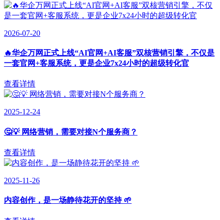
2026-07-20
🔥华企万网正式上线“AI官网+AI客服”双核营销引擎，不仅是
一套官网+客服系统，更是企业7x24小时的超级转化官
查看详情
2025-12-24
🤔💡 网络营销，需要对接N个服务商？
查看详情
2025-11-26
内容创作，是一场静待花开的坚持 🌱