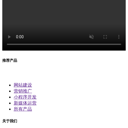
推荐产品
网站建设
营销推广
小程序开发
新媒体运营
所有产品
关于我们