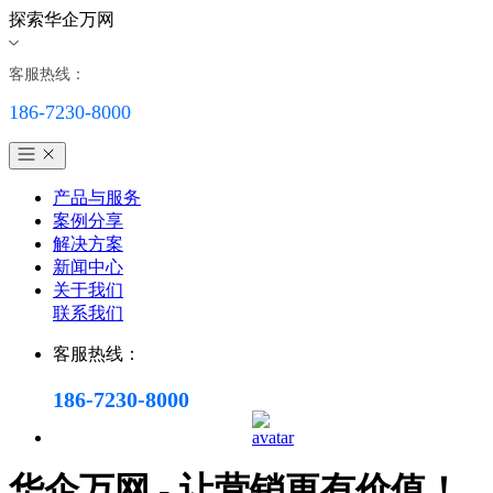
探索华企万网
客服热线：
186-7230-8000
产品与服务
案例分享
解决方案
新闻中心
关于我们
联系我们
客服热线：
186-7230-8000
华企万网 - 让营销更有价值！