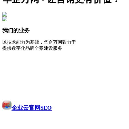
我们的业务
以技术能力为基础，华企万网致力于
提供数字化品牌全案建设服务
企业云官网SEO