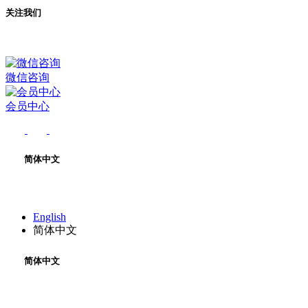
关注我们
微信咨询
会员中心
简体中文
English
简体中文
简体中文