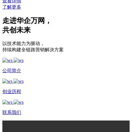
查看详情
了解更多
走进华企万网
，
共创未来
以技术能力为驱动
，
持续构建全链路营销解决方案
公司简介
创业历程
联系我们