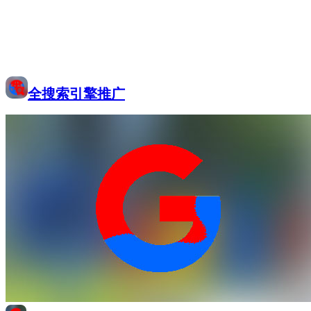
全搜索引擎推广