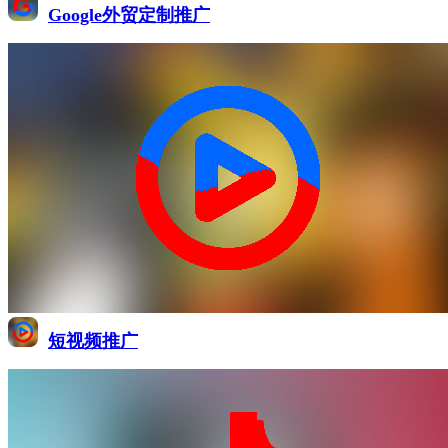
Google外贸定制推广
短视频推广