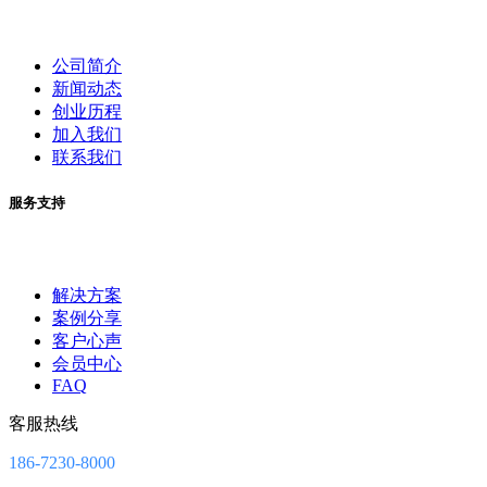
公司简介
新闻动态
创业历程
加入我们
联系我们
服务支持
解决方案
案例分享
客户心声
会员中心
FAQ
客服热线
186-7230-8000