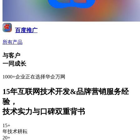
百度推广
所有产品
与客户
一同成长
1000+企业正在选择华企万网
15年互联网技术开发&品牌营销服务经
验
，
技术实力与口碑双重背书
15
+
年技术耕耘
20
+