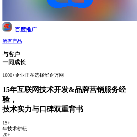
百度推广
所有产品
与客户
一同成长
1000+企业正在选择华企万网
15年互联网技术开发&品牌营销服务经
验
，
技术实力与口碑双重背书
15
+
年技术耕耘
20
+