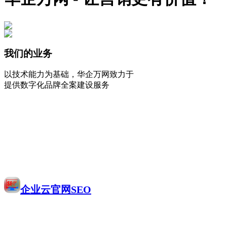
我们的业务
以技术能力为基础，华企万网致力于
提供数字化品牌全案建设服务
企业云官网SEO