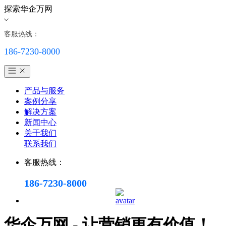
探索华企万网
客服热线：
186-7230-8000
产品与服务
案例分享
解决方案
新闻中心
关于我们
联系我们
客服热线：
186-7230-8000
华企万网 - 让营销更有价值！