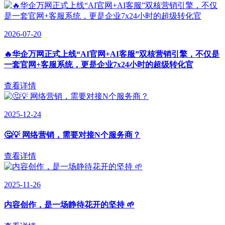
2026-07-20
🔥华企万网正式上线“AI官网+AI客服”双核营销引擎，不仅是
一套官网+客服系统，更是企业7x24小时的超级转化官
查看详情
2025-12-24
🤔💡 网络营销，需要对接N个服务商？
查看详情
2025-11-26
内容创作，是一场静待花开的坚持 🌱