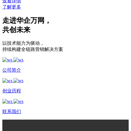
查看详情
了解更多
走进华企万网
，
共创未来
以技术能力为驱动
，
持续构建全链路营销解决方案
公司简介
创业历程
联系我们