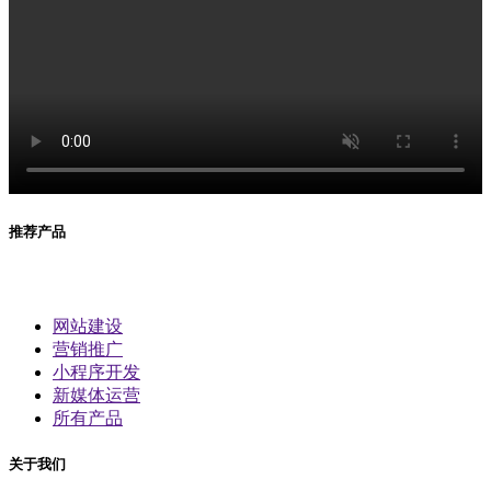
推荐产品
网站建设
营销推广
小程序开发
新媒体运营
所有产品
关于我们