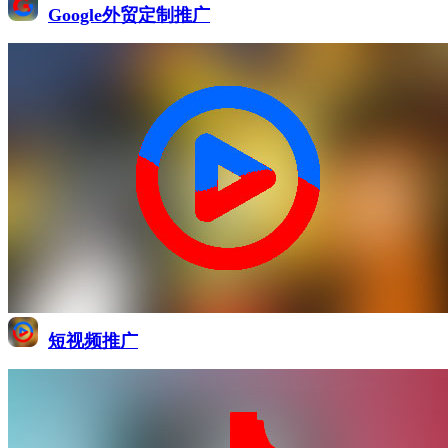
Google外贸定制推广
短视频推广