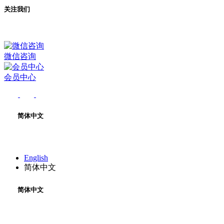
关注我们
微信咨询
会员中心
简体中文
English
简体中文
简体中文