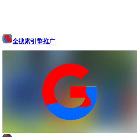
全搜索引擎推广