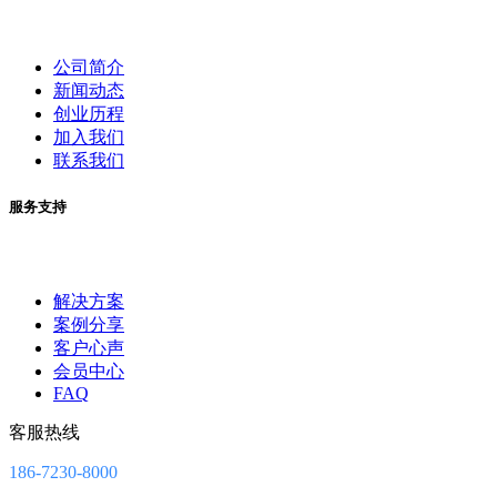
公司简介
新闻动态
创业历程
加入我们
联系我们
服务支持
解决方案
案例分享
客户心声
会员中心
FAQ
客服热线
186-7230-8000