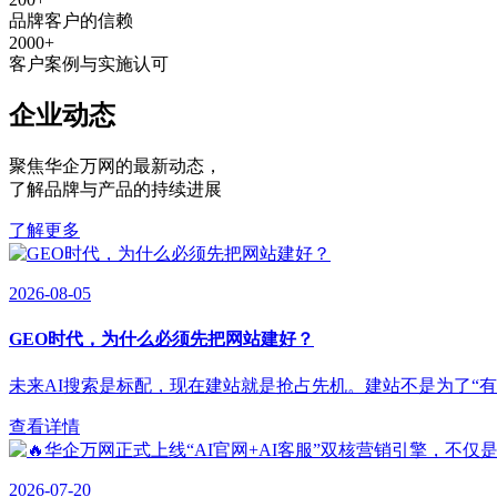
品牌客户的信赖
2000
+
客户案例与实施认可
企业动态
聚焦华企万网的最新动态
，
了解品牌与产品的持续进展
了解更多
2026-08-05
GEO时代，为什么必须先把网站建好？
未来AI搜索是标配，现在建站就是抢占先机。建站不是为了“有”，
查看详情
2026-07-20