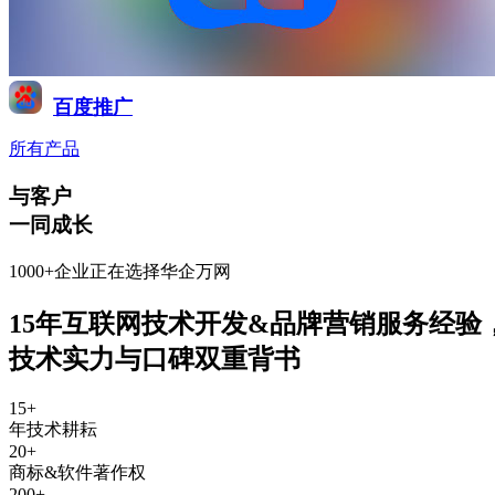
百度推广
所有产品
与客户
一同成长
1000+企业正在选择华企万网
15年互联网技术开发&品牌营销服务经验
技术实力与口碑双重背书
15
+
年技术耕耘
20
+
商标&软件著作权
200
+