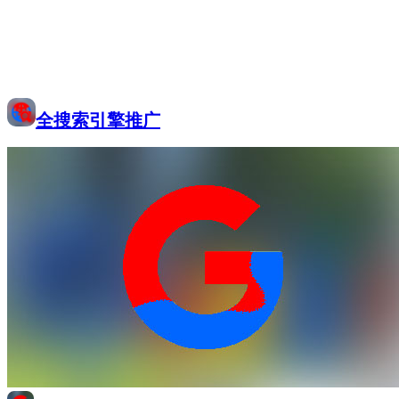
全搜索引擎推广