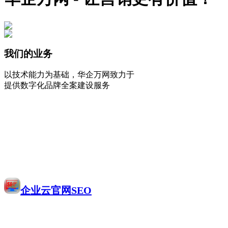
我们的业务
以技术能力为基础，华企万网致力于
提供数字化品牌全案建设服务
企业云官网SEO