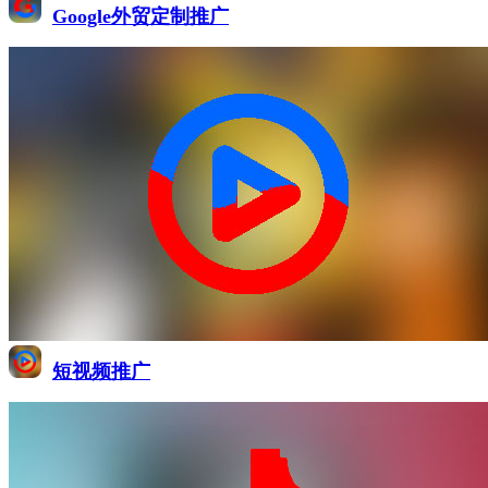
Google外贸定制推广
短视频推广