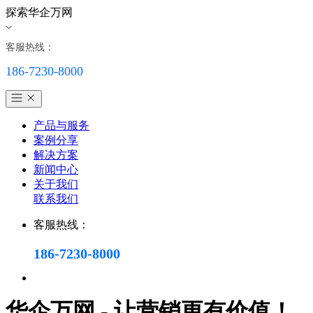
探索华企万网
客服热线：
186-7230-8000
产品与服务
案例分享
解决方案
新闻中心
关于我们
联系我们
客服热线：
186-7230-8000
华企万网 - 让营销更有价值！