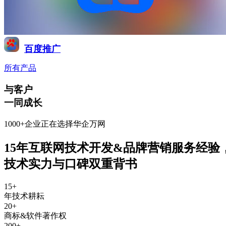
百度推广
所有产品
与客户
一同成长
1000+企业正在选择华企万网
15年互联网技术开发&品牌营销服务经验
技术实力与口碑双重背书
15
+
年技术耕耘
20
+
商标&软件著作权
200
+