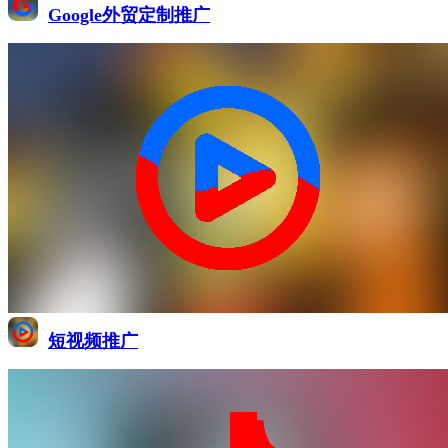
Google外贸定制推广
短视频推广