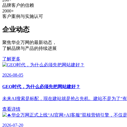
品牌客户的信赖
2000
+
客户案例与实施认可
企业动态
聚焦华企万网的最新动态
，
了解品牌与产品的持续进展
了解更多
2026-08-05
GEO时代，为什么必须先把网站建好？
未来AI搜索是标配，现在建站就是抢占先机。建站不是为了“有”，
查看详情
2026-07-20