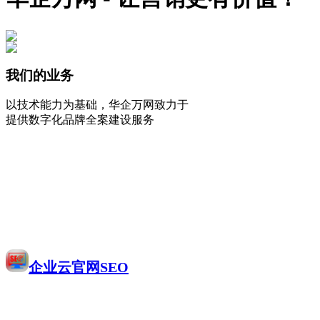
我们的业务
以技术能力为基础，华企万网致力于
提供数字化品牌全案建设服务
企业云官网SEO