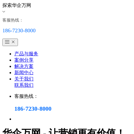
探索华企万网
客服热线：
186-7230-8000
产品与服务
案例分享
解决方案
新闻中心
关于我们
联系我们
客服热线：
186-7230-8000
华企万网 - 让营销更有价值！