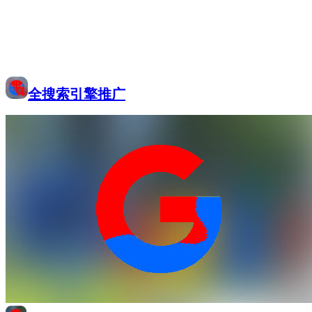
全搜索引擎推广