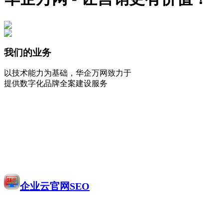
我们的业务
以技术能力为基础，华企万网致力于
提供数字化品牌全案建设服务
企业云官网SEO