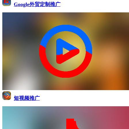
Google外贸定制推广
短视频推广