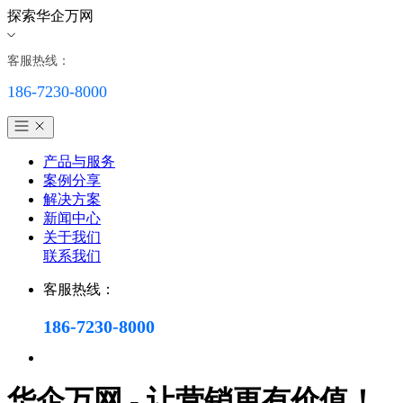
探索华企万网
客服热线：
186-7230-8000
产品与服务
案例分享
解决方案
新闻中心
关于我们
联系我们
客服热线：
186-7230-8000
华企万网 - 让营销更有价值！