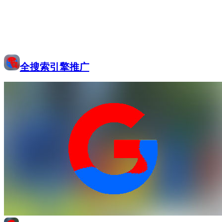
全搜索引擎推广