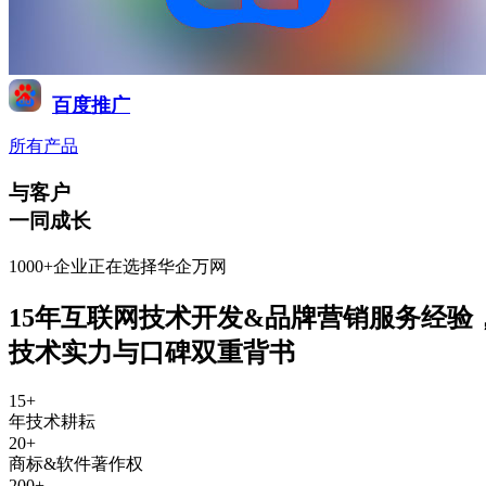
百度推广
所有产品
与客户
一同成长
1000+企业正在选择华企万网
15年互联网技术开发&品牌营销服务经验
技术实力与口碑双重背书
15
+
年技术耕耘
20
+
商标&软件著作权
200
+