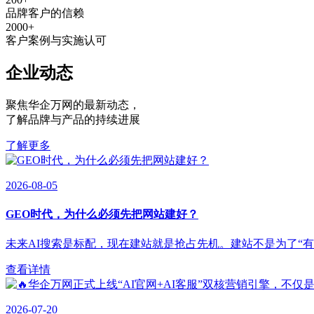
品牌客户的信赖
2000
+
客户案例与实施认可
企业动态
聚焦华企万网的最新动态
，
了解品牌与产品的持续进展
了解更多
2026-08-05
GEO时代，为什么必须先把网站建好？
未来AI搜索是标配，现在建站就是抢占先机。建站不是为了“有”，
查看详情
2026-07-20