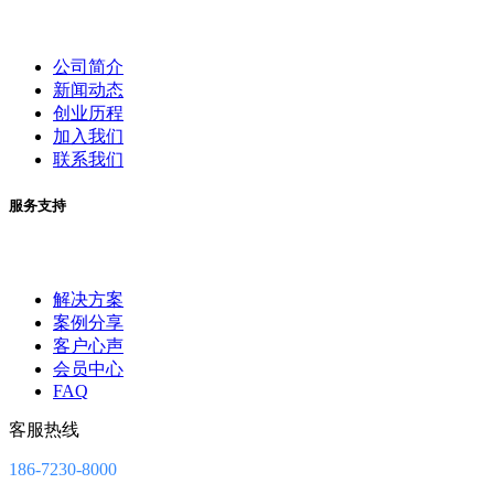
公司简介
新闻动态
创业历程
加入我们
联系我们
服务支持
解决方案
案例分享
客户心声
会员中心
FAQ
客服热线
186-7230-8000