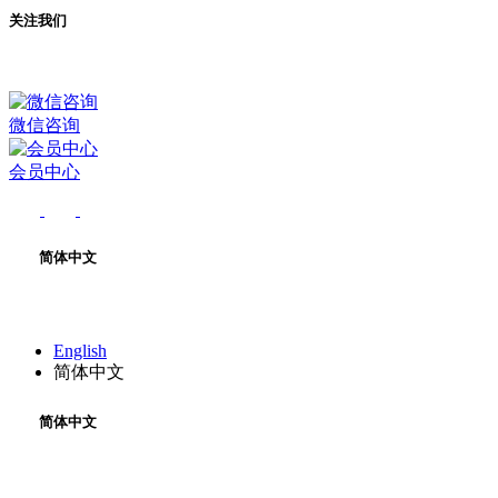
关注我们
微信咨询
会员中心
简体中文
English
简体中文
简体中文