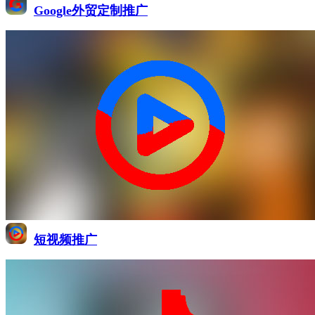
Google外贸定制推广
短视频推广