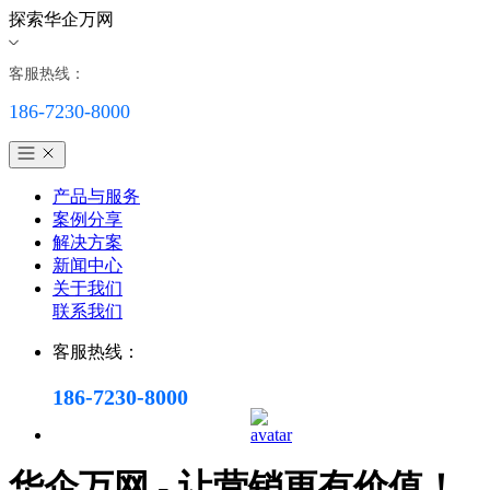
探索华企万网
客服热线：
186-7230-8000
产品与服务
案例分享
解决方案
新闻中心
关于我们
联系我们
客服热线：
186-7230-8000
华企万网 - 让营销更有价值！