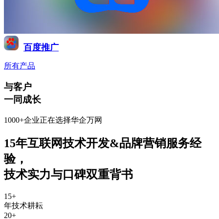
百度推广
所有产品
与客户
一同成长
1000+企业正在选择华企万网
15年互联网技术开发&品牌营销服务经
验
，
技术实力与口碑双重背书
15
+
年技术耕耘
20
+