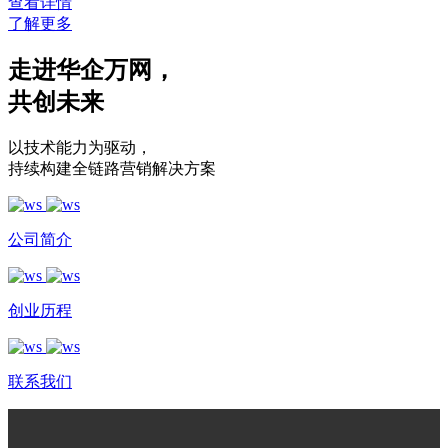
查看详情
了解更多
走进华企万网
，
共创未来
以技术能力为驱动
，
持续构建全链路营销解决方案
公司简介
创业历程
联系我们