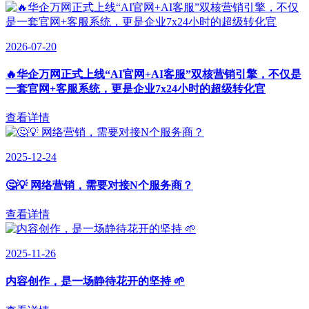
2026-07-20
🔥华企万网正式上线“AI官网+AI客服”双核营销引擎，不仅是
一套官网+客服系统，更是企业7x24小时的超级转化官
查看详情
2025-12-24
🤔💡 网络营销，需要对接N个服务商？
查看详情
2025-11-26
内容创作，是一场静待花开的坚持 🌱