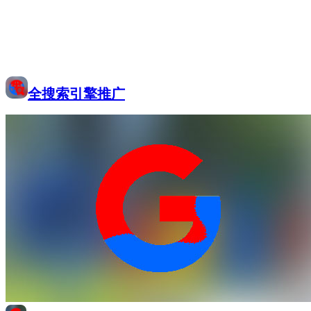
全搜索引擎推广