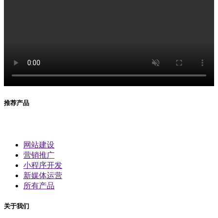
推荐产品
网站建设
营销推广
小程序开发
新媒体运营
所有产品
关于我们