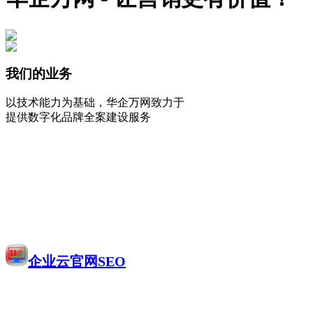
我们的业务
以技术能力为基础，华企万网致力于
提供数字化品牌全案建设服务
企业云官网SEO