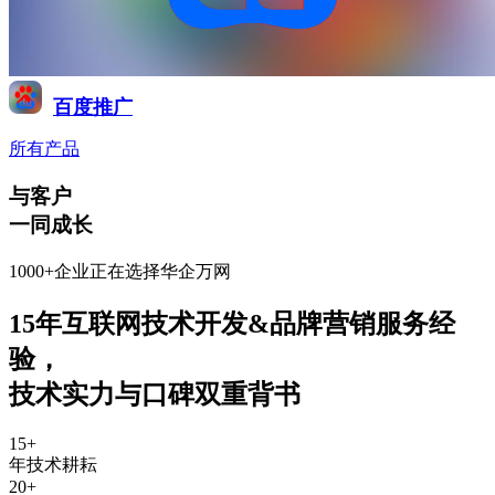
百度推广
所有产品
与客户
一同成长
1000+企业正在选择华企万网
15年互联网技术开发&品牌营销服务经
验
，
技术实力与口碑双重背书
15
+
年技术耕耘
20
+