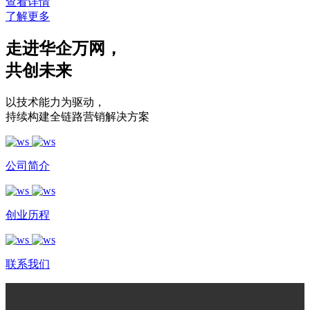
查看详情
了解更多
走进华企万网
，
共创未来
以技术能力为驱动
，
持续构建全链路营销解决方案
公司简介
创业历程
联系我们