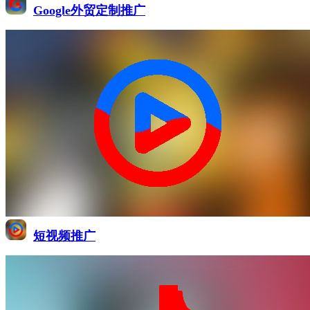
Google外贸定制推广
短视频推广