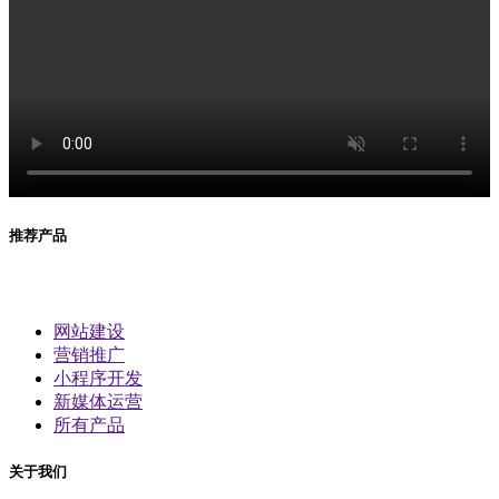
推荐产品
网站建设
营销推广
小程序开发
新媒体运营
所有产品
关于我们