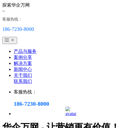
探索华企万网
客服热线：
186-7230-8000
产品与服务
案例分享
解决方案
新闻中心
关于我们
联系我们
客服热线：
186-7230-8000
华企万网 - 让营销更有价值！