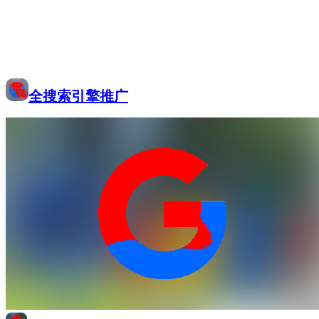
全搜索引擎推广