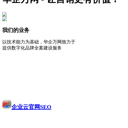
我们的业务
以技术能力为基础，华企万网致力于
提供数字化品牌全案建设服务
企业云官网SEO