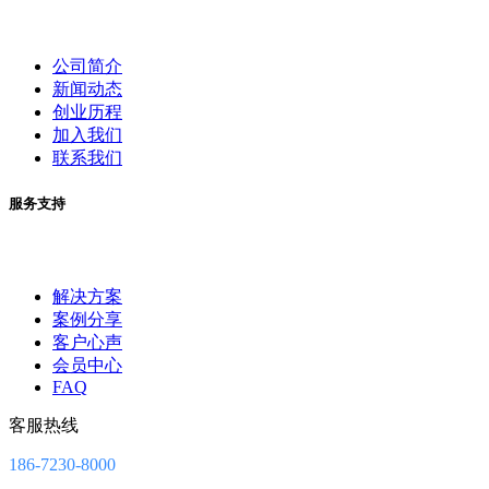
公司简介
新闻动态
创业历程
加入我们
联系我们
服务支持
解决方案
案例分享
客户心声
会员中心
FAQ
客服热线
186-7230-8000