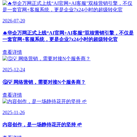
2026-07-20
🔥华企万网正式上线“AI官网+AI客服”双核营销引擎，不仅是
一套官网+客服系统，更是企业7x24小时的超级转化官
查看详情
2025-12-24
🤔💡 网络营销，需要对接N个服务商？
查看详情
2025-11-26
内容创作，是一场静待花开的坚持 🌱