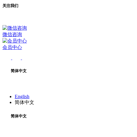
关注我们
微信咨询
会员中心
简体中文
English
简体中文
简体中文