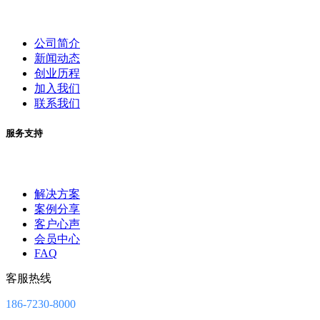
公司简介
新闻动态
创业历程
加入我们
联系我们
服务支持
解决方案
案例分享
客户心声
会员中心
FAQ
客服热线
186-7230-8000