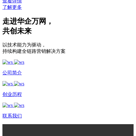
查看详情
了解更多
走进华企万网
，
共创未来
以技术能力为驱动
，
持续构建全链路营销解决方案
公司简介
创业历程
联系我们