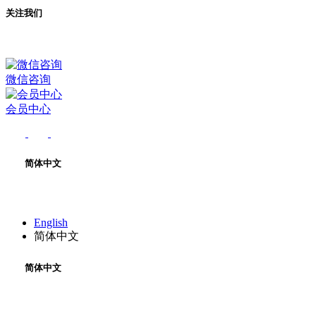
关注我们
微信咨询
会员中心
简体中文
English
简体中文
简体中文