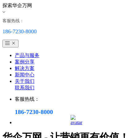
探索华企万网
客服热线：
186-7230-8000
产品与服务
案例分享
解决方案
新闻中心
关于我们
联系我们
客服热线：
186-7230-8000
华企万网 - 让营销更有价值！