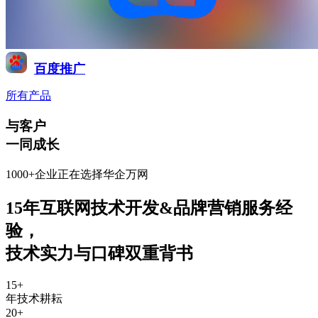
百度推广
所有产品
与客户
一同成长
1000+企业正在选择华企万网
15年互联网技术开发&品牌营销服务经
验
，
技术实力与口碑双重背书
15
+
年技术耕耘
20
+