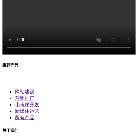
推荐产品
网站建设
营销推广
小程序开发
新媒体运营
所有产品
关于我们