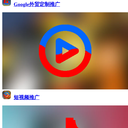
Google外贸定制推广
短视频推广