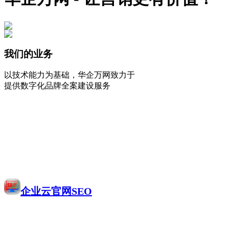
我们的业务
以技术能力为基础，华企万网致力于
提供数字化品牌全案建设服务
企业云官网SEO