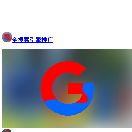
全搜索引擎推广