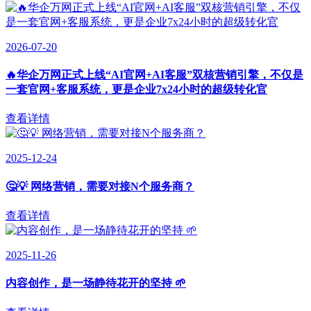
2026-07-20
🔥华企万网正式上线“AI官网+AI客服”双核营销引擎，不仅是
一套官网+客服系统，更是企业7x24小时的超级转化官
查看详情
2025-12-24
🤔💡 网络营销，需要对接N个服务商？
查看详情
2025-11-26
内容创作，是一场静待花开的坚持 🌱