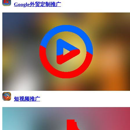
Google外贸定制推广
短视频推广