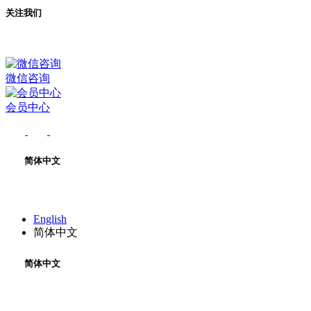
关注我们
微信咨询
会员中心
简体中文
English
简体中文
简体中文