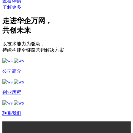
查看详情
了解更多
走进华企万网
，
共创未来
以技术能力为驱动
，
持续构建全链路营销解决方案
公司简介
创业历程
联系我们