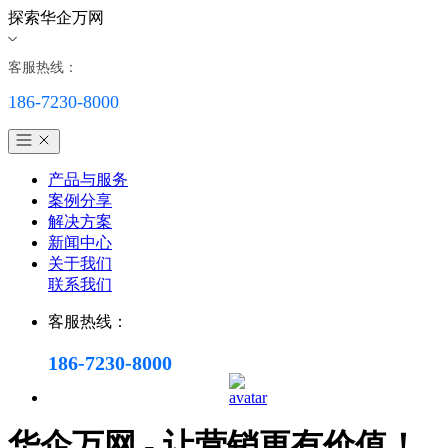
探索华企万网
客服热线：
186-7230-8000
产品与服务
案例分享
解决方案
新闻中心
关于我们
联系我们
客服热线：
186-7230-8000
华企万网 - 让营销更有价值！