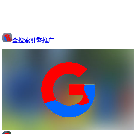
全搜索引擎推广