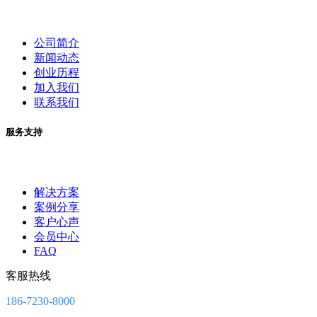
公司简介
新闻动态
创业历程
加入我们
联系我们
服务支持
解决方案
案例分享
客户心声
会员中心
FAQ
客服热线
186-7230-8000