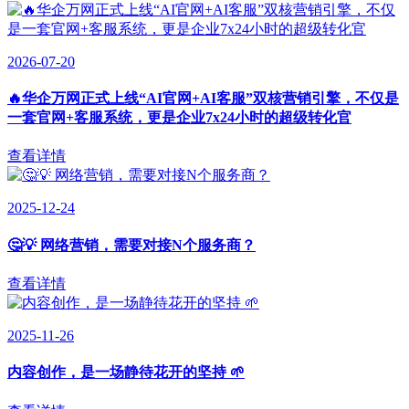
2026-07-20
🔥华企万网正式上线“AI官网+AI客服”双核营销引擎，不仅是
一套官网+客服系统，更是企业7x24小时的超级转化官
查看详情
2025-12-24
🤔💡 网络营销，需要对接N个服务商？
查看详情
2025-11-26
内容创作，是一场静待花开的坚持 🌱