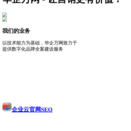
我们的业务
以技术能力为基础，华企万网致力于
提供数字化品牌全案建设服务
企业云官网SEO