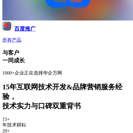
百度推广
所有产品
与客户
一同成长
1000+企业正在选择华企万网
15年互联网技术开发&品牌营销服务经
验
，
技术实力与口碑双重背书
15
+
年技术耕耘
20
+