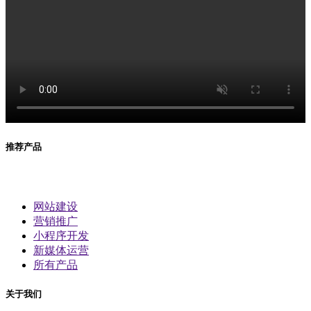
推荐产品
网站建设
营销推广
小程序开发
新媒体运营
所有产品
关于我们