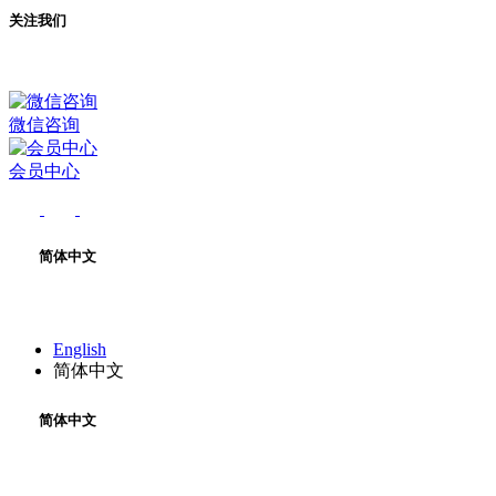
关注我们
微信咨询
会员中心
简体中文
English
简体中文
简体中文