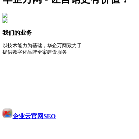
我们的业务
以技术能力为基础，华企万网致力于
提供数字化品牌全案建设服务
企业云官网SEO