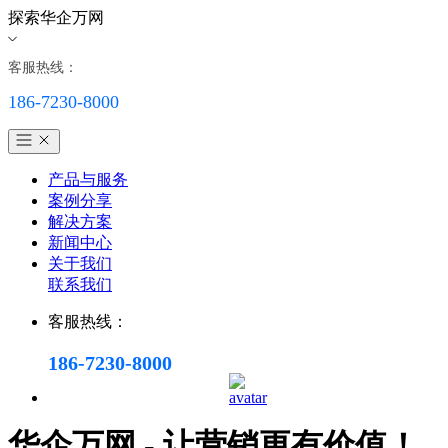
探索华企万网
客服热线：
186-7230-8000
产品与服务
案例分享
解决方案
新闻中心
关于我们
联系我们
客服热线：
186-7230-8000
华企万网 - 让营销更有价值！