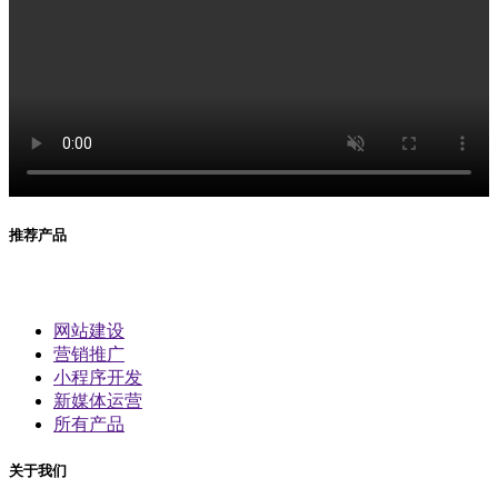
推荐产品
网站建设
营销推广
小程序开发
新媒体运营
所有产品
关于我们