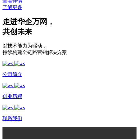
查看详情
了解更多
走进华企万网
，
共创未来
以技术能力为驱动
，
持续构建全链路营销解决方案
公司简介
创业历程
联系我们