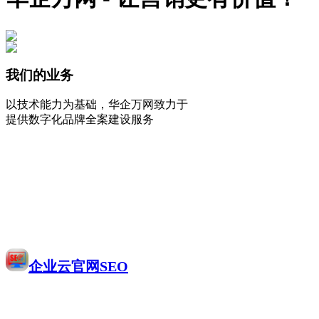
我们的业务
以技术能力为基础，华企万网致力于
提供数字化品牌全案建设服务
企业云官网SEO