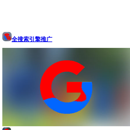
全搜索引擎推广