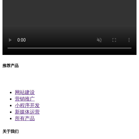
推荐产品
网站建设
营销推广
小程序开发
新媒体运营
所有产品
关于我们