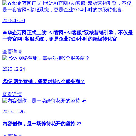
2026-07-20
🔥华企万网正式上线“AI官网+AI客服”双核营销引擎，不仅是
一套官网+客服系统，更是企业7x24小时的超级转化官
查看详情
2025-12-24
🤔💡 网络营销，需要对接N个服务商？
查看详情
2025-11-26
内容创作，是一场静待花开的坚持 🌱