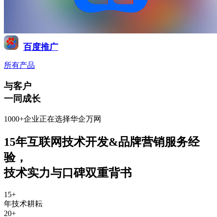
百度推广
所有产品
与客户
一同成长
1000+企业正在选择华企万网
15年互联网技术开发&品牌营销服务经
验
，
技术实力与口碑双重背书
15
+
年技术耕耘
20
+