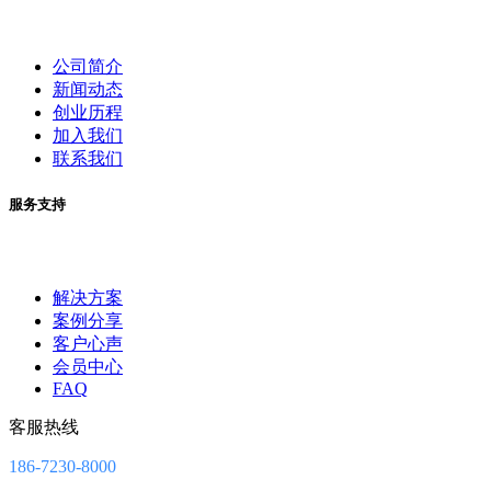
公司简介
新闻动态
创业历程
加入我们
联系我们
服务支持
解决方案
案例分享
客户心声
会员中心
FAQ
客服热线
186-7230-8000