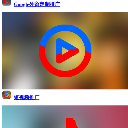
Google外贸定制推广
短视频推广