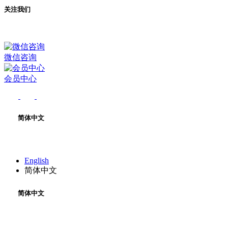
关注我们
微信咨询
会员中心
简体中文
English
简体中文
简体中文