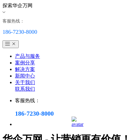
探索华企万网
客服热线：
186-7230-8000
产品与服务
案例分享
解决方案
新闻中心
关于我们
联系我们
客服热线：
186-7230-8000
华企万网 - 让营销更有价值！