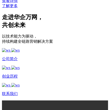
查看详情
了解更多
走进华企万网
，
共创未来
以技术能力为驱动
，
持续构建全链路营销解决方案
公司简介
创业历程
联系我们