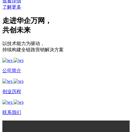
查看详情
了解更多
走进华企万网
，
共创未来
以技术能力为驱动
，
持续构建全链路营销解决方案
公司简介
创业历程
联系我们