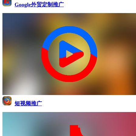
Google外贸定制推广
短视频推广