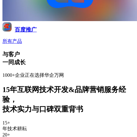
百度推广
所有产品
与客户
一同成长
1000+企业正在选择华企万网
15年互联网技术开发&品牌营销服务经
验
，
技术实力与口碑双重背书
15
+
年技术耕耘
20
+