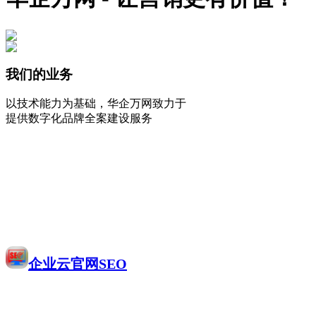
我们的业务
以技术能力为基础，华企万网致力于
提供数字化品牌全案建设服务
企业云官网SEO