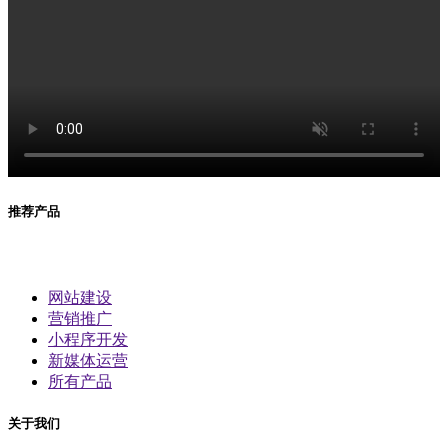
推荐产品
网站建设
营销推广
小程序开发
新媒体运营
所有产品
关于我们