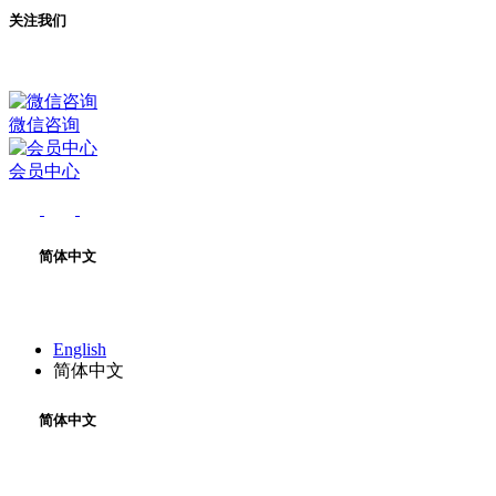
关注我们
微信咨询
会员中心
简体中文
English
简体中文
简体中文