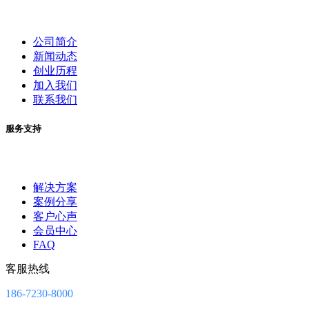
公司简介
新闻动态
创业历程
加入我们
联系我们
服务支持
解决方案
案例分享
客户心声
会员中心
FAQ
客服热线
186-7230-8000