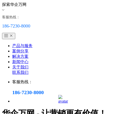
探索华企万网
客服热线：
186-7230-8000
产品与服务
案例分享
解决方案
新闻中心
关于我们
联系我们
客服热线：
186-7230-8000
华企万网 - 让营销更有价值！