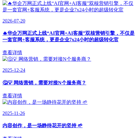
2026-07-20
🔥华企万网正式上线“AI官网+AI客服”双核营销引擎，不仅是
一套官网+客服系统，更是企业7x24小时的超级转化官
查看详情
2025-12-24
🤔💡 网络营销，需要对接N个服务商？
查看详情
2025-11-26
内容创作，是一场静待花开的坚持 🌱