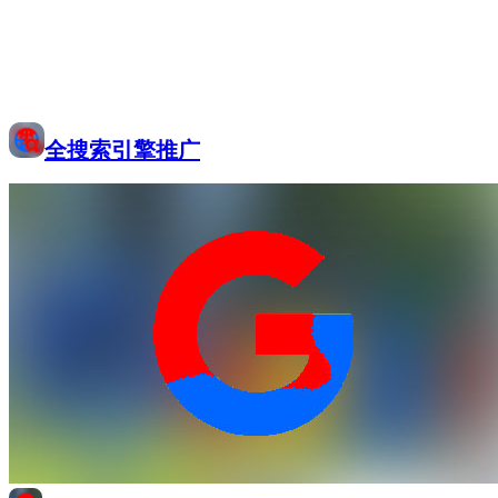
全搜索引擎推广