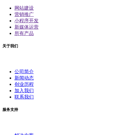
网站建设
营销推广
小程序开发
新媒体运营
所有产品
关于我们
公司简介
新闻动态
创业历程
加入我们
联系我们
服务支持