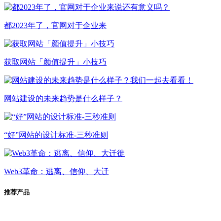
都2023年了，官网对于企业来
获取网站「颜值提升」小技巧
网站建设的未来趋势是什么样子？
“好”网站的设计标准-三秒准则
Web3革命：逃离、信仰、大迁
推荐产品