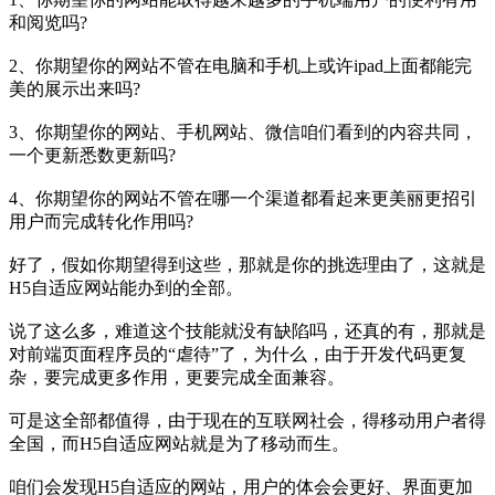
和阅览吗?
2、你期望你的网站不管在电脑和手机上或许ipad上面都能完
美的展示出来吗?
3、你期望你的网站、手机网站、微信咱们看到的内容共同，
一个更新悉数更新吗?
4、你期望你的网站不管在哪一个渠道都看起来更美丽更招引
用户而完成转化作用吗?
好了，假如你期望得到这些，那就是你的挑选理由了，这就是
H5自适应网站能办到的全部。
说了这么多，难道这个技能就没有缺陷吗，还真的有，那就是
对前端页面程序员的“虐待”了，为什么，由于开发代码更复
杂，要完成更多作用，更要完成全面兼容。
可是这全部都值得，由于现在的互联网社会，得移动用户者得
全国，而H5自适应网站就是为了移动而生。
咱们会发现H5自适应的网站，用户的体会会更好、界面更加