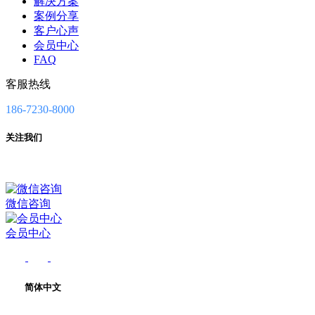
解决方案
案例分享
客户心声
会员中心
FAQ
客服热线
186-7230-8000
关注我们
微信咨询
会员中心
简体中文