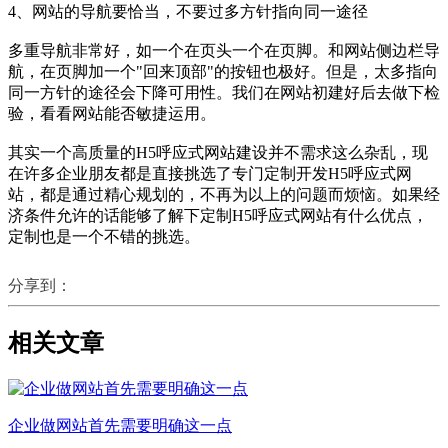
4、网站的导航要恰当，不要过多方针指向同一途径
多重导航非常好，如一个在页头一个在页脚。和网站侧边栏导
航，在页脚加一个"回来顶部"的按钮也极好。但是，太多指向
同一方针的途径会下降可用性。我们在网站初建好后去做下检
验，看看网站能否敏捷运用。
其实一个高质量的H5呼应式网站建设并不需求这么杂乱，现
在许多企业朋友都是直接挑选了专门定制开发H5呼应式网
站，都是通过精心规划的，不再为以上的问题而烦恼。如果经
济条件允许的话能够了解下定制H5呼应式网站有什么优点，
定制也是一个不错的挑选。
分享到：
相关文章
企业做网站首先需要明确这一点