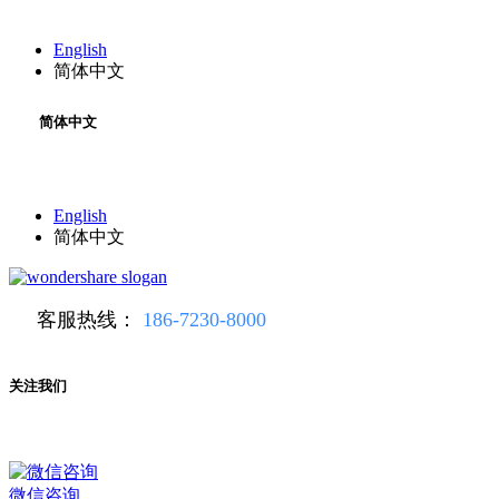
English
简体中文
简体中文
English
简体中文
客服热线：
186-7230-8000
关注我们
微信咨询