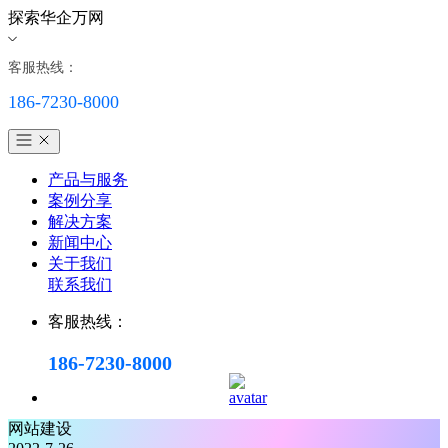
探索华企万网
客服热线：
186-7230-8000
产品与服务
案例分享
解决方案
新闻中心
关于我们
联系我们
客服热线：
186-7230-8000
网站建设