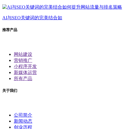
AI与SEO关键词的完美结合如
推荐产品
网站建设
营销推广
小程序开发
新媒体运营
所有产品
关于我们
公司简介
新闻动态
创业历程