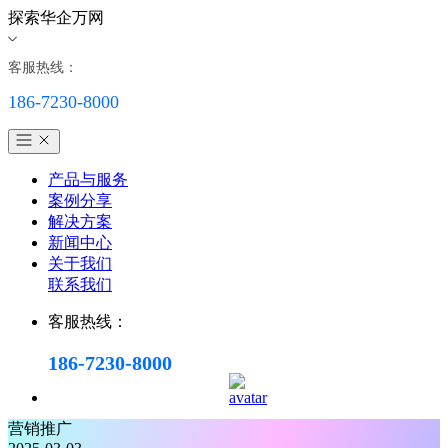
探索华企万网
客服热线：
186-7230-8000
产品与服务
案例分享
解决方案
新闻中心
关于我们
联系我们
客服热线：
186-7230-8000
营销推广