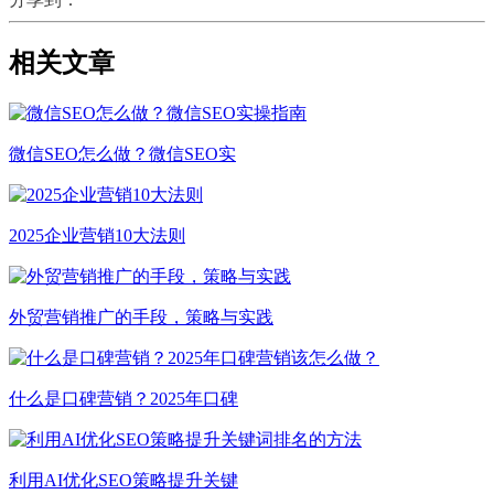
相关文章
微信SEO怎么做？微信SEO实
2025企业营销10大法则
外贸营销推广的手段，策略与实践
什么是口碑营销？2025年口碑
利用AI优化SEO策略提升关键