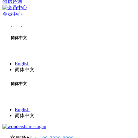
微信咨询
会员中心
简体中文
English
简体中文
简体中文
English
简体中文