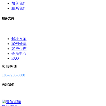
加入我们
联系我们
服务支持
解决方案
案例分享
客户心声
会员中心
FAQ
客服热线
186-7230-8000
关注我们