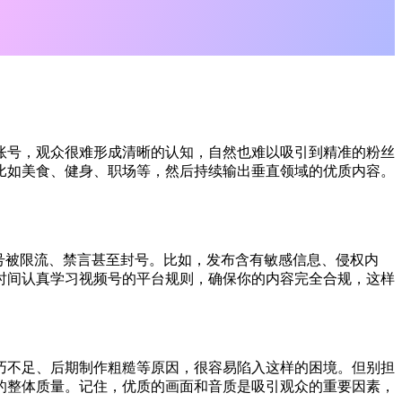
账号，观众很难形成清晰的认知，自然也难以吸引到精准的粉丝
比如美食、健身、职场等，然后持续输出垂直领域的优质内容。
号被限流、禁言甚至封号。比如，发布含有敏感信息、侵权内
时间认真学习视频号的平台规则，确保你的内容完全合规，这样
巧不足、后期制作粗糙等原因，很容易陷入这样的困境。但别担
的整体质量。记住，优质的画面和音质是吸引观众的重要因素，