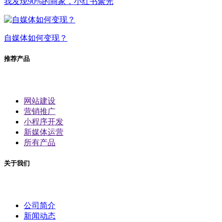
我发现90%的商家，小红书聚光
自媒体如何变现？
推荐产品
网站建设
营销推广
小程序开发
新媒体运营
所有产品
关于我们
公司简介
新闻动态