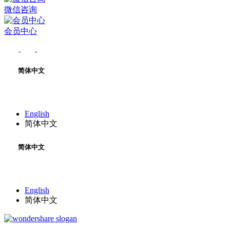
微信咨询
会员中心
简体中文
English
简体中文
简体中文
English
简体中文