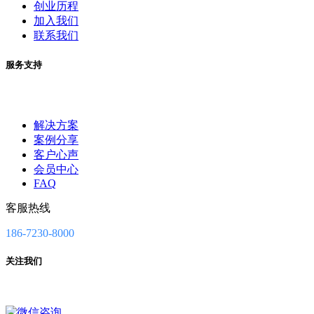
创业历程
加入我们
联系我们
服务支持
解决方案
案例分享
客户心声
会员中心
FAQ
客服热线
186-7230-8000
关注我们