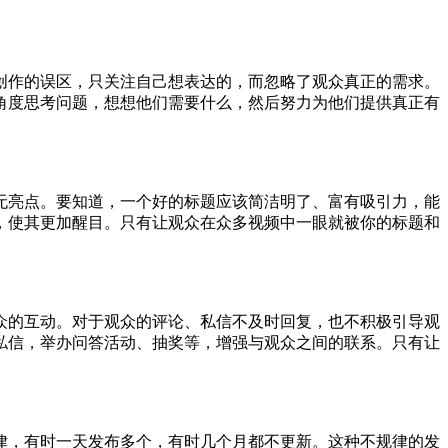
创作的误区，只关注自己想表达的，而忽略了观众真正的需求。
角度思考问题，想想他们需要什么，然后努力为他们提供真正有
无亮点。要知道，一个好的标题应该简洁明了、富有吸引力，能
，使其更加醒目。只有让观众在众多视频中一眼就被你的标题和
众的互动。对于观众的评论、私信不及时回复，也不积极引导观
私信，举办问答活动、抽奖等，增强与观众之间的联系。只有让
律，有时一天发布多个，有时几个月都不更新。这种不规律的发