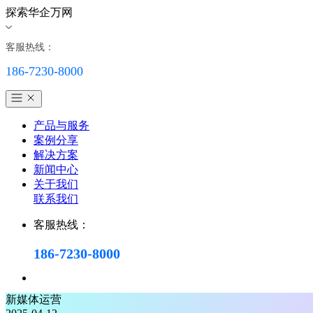
探索华企万网
客服热线：
186-7230-8000
产品与服务
案例分享
解决方案
新闻中心
关于我们
联系我们
客服热线：
186-7230-8000
新媒体运营