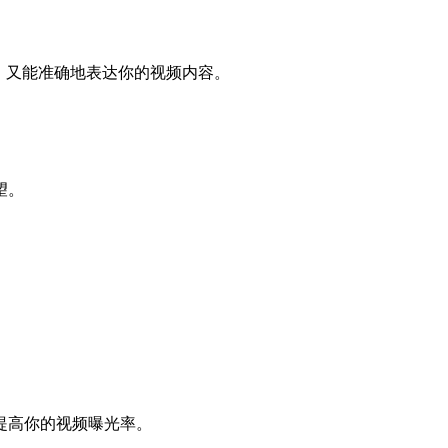
，又能准确地表达你的视频内容。
。
望。
提高你的视频曝光率。