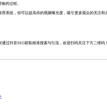
经验的过程。
推荐系统，你可以提高你的视频曝光度，吸引更多观众的关注和
通过抖音SEO获取精准搜索与引流，欢迎扫码关注下方二维码