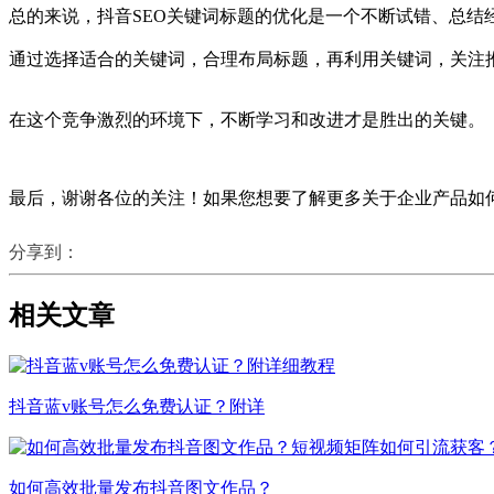
总的来说，抖音SEO关键词标题的优化是一个不断试错、总结
通过选择适合的关键词，合理布局标题，再利用关键词，关注
在这个竞争激烈的环境下，不断学习和改进才是胜出的关键。
最后，谢谢各位的关注！如果您想要了解更多关于企业产品如何
分享到：
相关文章
抖音蓝v账号怎么免费认证？附详
如何高效批量发布抖音图文作品？