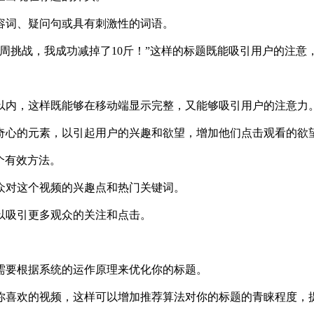
容词、疑问句或具有刺激性的词语。
周挑战，我成功减掉了10斤！”这样的标题既能吸引用户的注意
字以内，这样既能够在移动端显示完整，又能够吸引用户的注意力
奇心的元素，以引起用户的兴趣和欲望，增加他们点击观看的欲
个有效方法。
众对这个视频的兴趣点和热门关键词。
以吸引更多观众的关注和点击。
需要根据系统的运作原理来优化你的标题。
你喜欢的视频，这样可以增加推荐算法对你的标题的青睐程度，