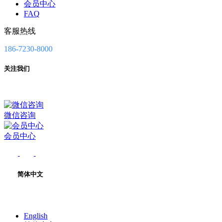
会员中心
FAQ
客服热线
186-7230-8000
关注我们
微信咨询
会员中心
简体中文
English