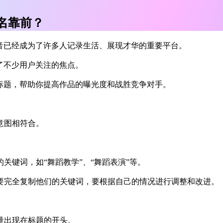
名靠前？
音已经成为了许多人记录生活、展现才华的重要平台。
了不少用户关注的焦点。
标题，帮助你提高作品的曝光度和战胜竞争对手。
意图相符合。
关键词，如“舞蹈教学”、“舞蹈表演”等。
要完全复制他们的关键词，要根据自己的情况进行调整和改进。
量出现在标题的开头。