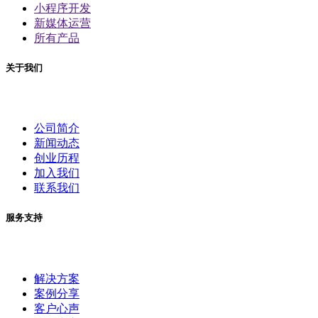
小程序开发
新媒体运营
所有产品
关于我们
公司简介
新闻动态
创业历程
加入我们
联系我们
服务支持
解决方案
案例分享
客户心声