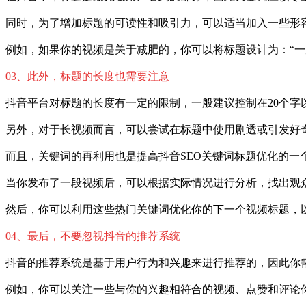
同时，为了增加标题的可读性和吸引力，可以适当加入一些形
例如，如果你的视频是关于减肥的，你可以将标题设计为：“一
03、此外，标题的长度也需要注意
抖音平台对标题的长度有一定的限制，一般建议控制在20个
另外，对于长视频而言，可以尝试在标题中使用剧透或引发好
而且，关键词的再利用也是提高抖音SEO关键词标题优化的一
当你发布了一段视频后，可以根据实际情况进行分析，找出观
然后，你可以利用这些热门关键词优化你的下一个视频标题，
04、最后，不要忽视抖音的推荐系统
抖音的推荐系统是基于用户行为和兴趣来进行推荐的，因此你
例如，你可以关注一些与你的兴趣相符合的视频、点赞和评论