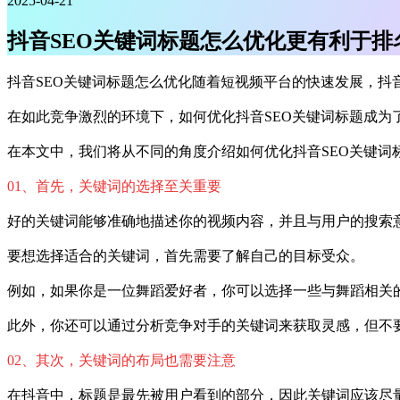
2025-04-21
抖音SEO关键词标题怎么优化更有利于排
抖音SEO关键词标题怎么优化随着短视频平台的快速发展，抖
在如此竞争激烈的环境下，如何优化抖音SEO关键词标题成为
在本文中，我们将从不同的角度介绍如何优化抖音SEO关键词
01、首先，关键词的选择至关重要
好的关键词能够准确地描述你的视频内容，并且与用户的搜索
要想选择适合的关键词，首先需要了解自己的目标受众。
例如，如果你是一位舞蹈爱好者，你可以选择一些与舞蹈相关的
此外，你还可以通过分析竞争对手的关键词来获取灵感，但不
02、其次，关键词的布局也需要注意
在抖音中，标题是最先被用户看到的部分，因此关键词应该尽