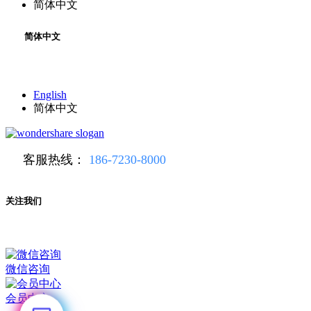
简体中文
简体中文
English
简体中文
客服热线：
186-7230-8000
关注我们
微信咨询
会员中心