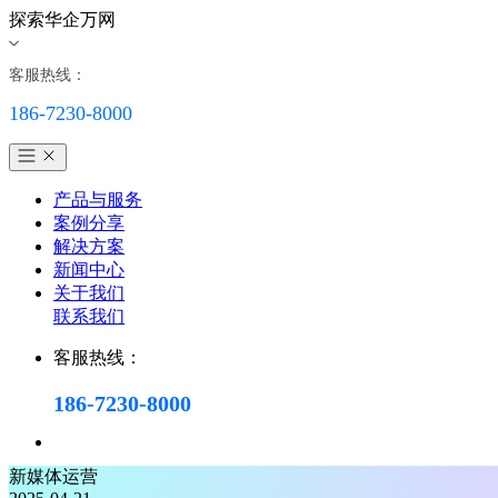
探索华企万网
客服热线：
186-7230-8000
产品与服务
案例分享
解决方案
新闻中心
关于我们
联系我们
客服热线：
186-7230-8000
新媒体运营