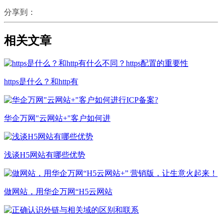
分享到：
相关文章
https是什么？和http有
华企万网"云网站+"客户如何进
浅谈H5网站有哪些优势
做网站，用华企万网“H5云网站