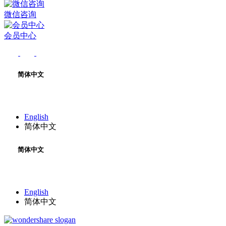
微信咨询
会员中心
简体中文
English
简体中文
简体中文
English
简体中文