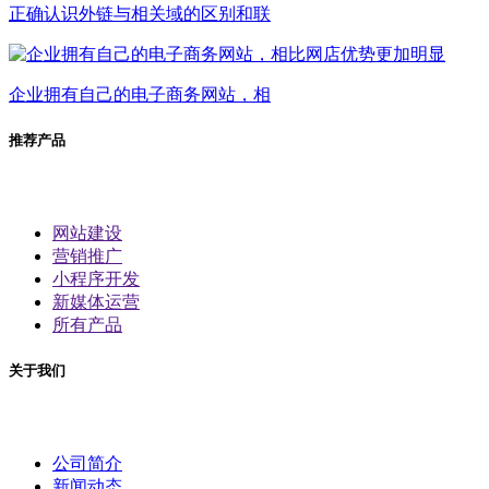
正确认识外链与相关域的区别和联
企业拥有自己的电子商务网站，相
推荐产品
网站建设
营销推广
小程序开发
新媒体运营
所有产品
关于我们
公司简介
新闻动态