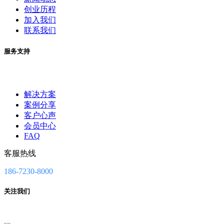
创业历程
加入我们
联系我们
服务支持
解决方案
案例分享
客户心声
会员中心
FAQ
客服热线
186-7230-8000
关注我们