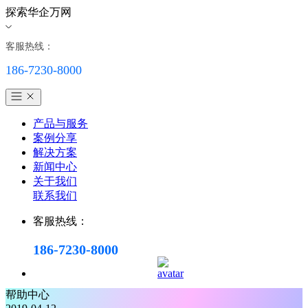
探索华企万网
客服热线：
186-7230-8000
产品与服务
案例分享
解决方案
新闻中心
关于我们
联系我们
客服热线：
186-7230-8000
帮助中心