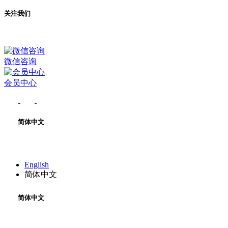
关注我们
微信咨询
会员中心
简体中文
English
简体中文
简体中文