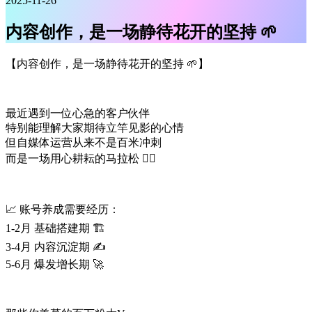
2025-11-26
内容创作，是一场静待花开的坚持 🌱
【内容创作，是一场静待花开的坚持 🌱】
最近遇到一位心急的客户伙伴
特别能理解大家期待立竿见影的心情
但自媒体运营从来不是百米冲刺
而是一场用心耕耘的马拉松 🏃‍♂️
📈 账号养成需要经历：
1-2月 基础搭建期 🏗
3-4月 内容沉淀期 ✍
5-6月 爆发增长期 🚀