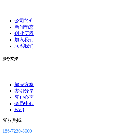
公司简介
新闻动态
创业历程
加入我们
联系我们
服务支持
解决方案
案例分享
客户心声
会员中心
FAQ
客服热线
186-7230-8000