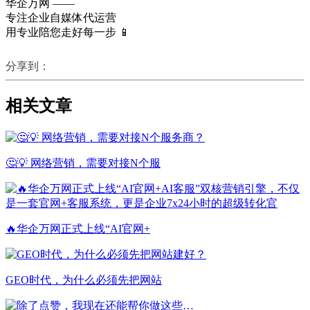
华企万网 ——
专注企业自媒体代运营
用专业陪您走好每一步 📱
分享到：
相关文章
🤔💡 网络营销，需要对接N个服
🔥华企万网正式上线“AI官网+
GEO时代，为什么必须先把网站