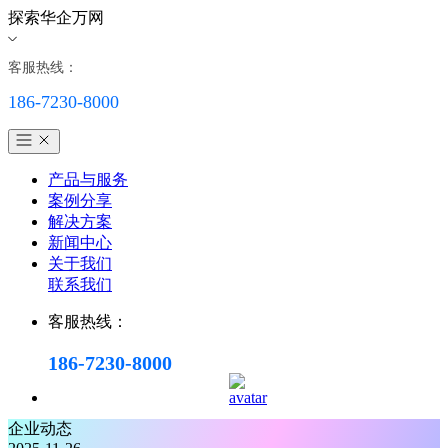
探索华企万网
客服热线：
186-7230-8000
产品与服务
案例分享
解决方案
新闻中心
关于我们
联系我们
客服热线：
186-7230-8000
企业动态