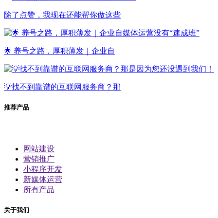
除了点赞，我现在还能帮你做这些
🌟 养号之路，厚积薄发｜企业自
💡找不到靠谱的互联网服务商？那
推荐产品
网站建设
营销推广
小程序开发
新媒体运营
所有产品
关于我们