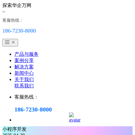
探索华企万网
客服热线：
186-7230-8000
产品与服务
案例分享
解决方案
新闻中心
关于我们
联系我们
客服热线：
186-7230-8000
小程序开发