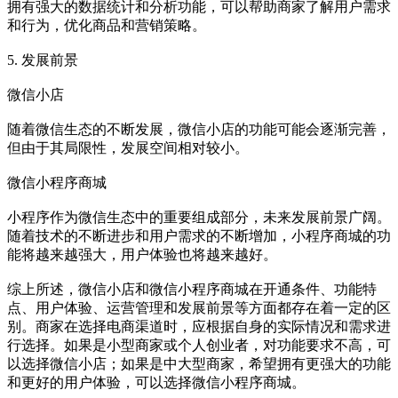
拥有强大的数据统计和分析功能，可以帮助商家了解用户需求
和行为，优化商品和营销策略。
5. 发展前景
微信小店
随着微信生态的不断发展，微信小店的功能可能会逐渐完善，
但由于其局限性，发展空间相对较小。
微信小程序商城
小程序作为微信生态中的重要组成部分，未来发展前景广阔。
随着技术的不断进步和用户需求的不断增加，小程序商城的功
能将越来越强大，用户体验也将越来越好。
综上所述，微信小店和微信小程序商城在开通条件、功能特
点、用户体验、运营管理和发展前景等方面都存在着一定的区
别。商家在选择电商渠道时，应根据自身的实际情况和需求进
行选择。如果是小型商家或个人创业者，对功能要求不高，可
以选择微信小店；如果是中大型商家，希望拥有更强大的功能
和更好的用户体验，可以选择微信小程序商城。