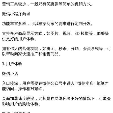
营销工具较少，一般只有优惠券等简单的促销方式。
微信小程序商城
功能丰富多样，可以根据商家的需求进行定制开发。
支持多种商品展示方式，如图片、视频、3D 模型等，能够提
供更好的用户体验。
拥有强大的营销功能，如拼团、秒杀、分销、会员系统等，可
以帮助商家快速推广和销售商品。
3. 用户体验
微信小店
入口较深，用户需要在微信公众号中进入 “微信小店” 菜单才
能访问，操作相对繁琐。
页面加载速度较慢，尤其是在网络环境不好的情况下，可能会
影响用户的购物体验。