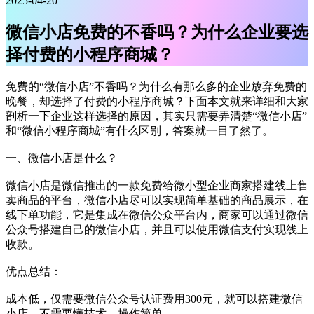
2025-04-20
微信小店免费的不香吗？为什么企业要选
择付费的小程序商城？
免费的“微信小店”不香吗？为什么有那么多的企业放弃免费的
晚餐，却选择了付费的小程序商城？下面本文就来详细和大家
剖析一下企业这样选择的原因，其实只需要弄清楚“微信小店”
和“微信小程序商城”有什么区别，答案就一目了然了。
一、微信小店是什么？
微信小店是微信推出的一款免费给微小型企业商家搭建线上售
卖商品的平台，微信小店尽可以实现简单基础的商品展示，在
线下单功能，它是集成在微信公众平台内，商家可以通过微信
公众号搭建自己的微信小店，并且可以使用微信支付实现线上
收款。
优点总结：
成本低，仅需要微信公众号认证费用300元，就可以搭建微信
小店，不需要懂技术，操作简单。