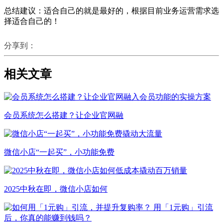
总结建议：适合自己的就是最好的，根据目前业务运营需求选
择适合自己的！
分享到：
相关文章
会员系统怎么搭建？让企业官网融
微信小店“一起买”，小功能免费
2025中秋在即，微信小店如何