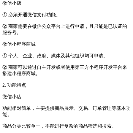
微信小店
① 必须开通微信支付功能。
② 商家需要在微信公众平台上进行申请，且只能是已认证的
服务号。
微信小程序商城
① 个人、企业、政府、媒体及其他组织均可申请。
② 商家可以通过自主开发或者使用第三方小程序开发平台来
搭建小程序商城。
2. 功能特点
微信小店
功能相对简单，主要提供商品展示、交易、订单管理等基本功
能。
商品分类比较单一，不能进行复杂的商品筛选和搜索。