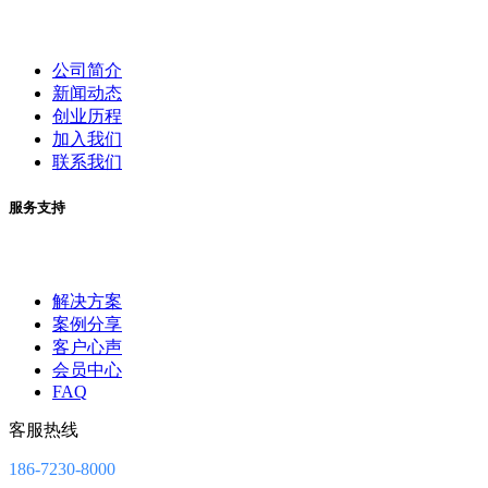
公司简介
新闻动态
创业历程
加入我们
联系我们
服务支持
解决方案
案例分享
客户心声
会员中心
FAQ
客服热线
186-7230-8000