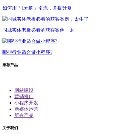
如何用「1元购」引流，并提升复
同城实体老板必看的获客案例，太
哪些行业适合做小程序?
推荐产品
网站建设
营销推广
小程序开发
新媒体运营
所有产品
关于我们