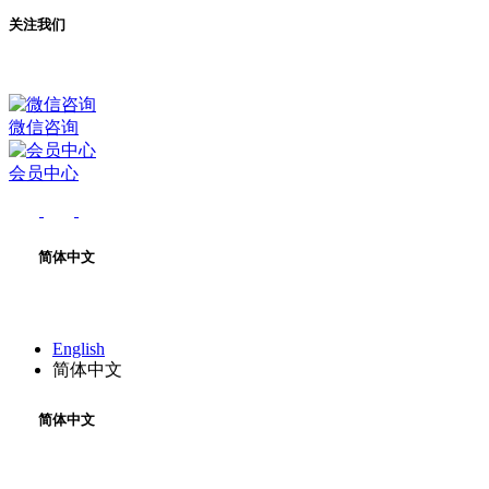
关注我们
微信咨询
会员中心
简体中文
English
简体中文
简体中文