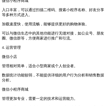
微信小程序商城
入口丰富，可以通过扫描二维码、搜索小程序名称、好友分享
等多种方式进入。
加载速度快，使用流畅，能够提供更好的购物体验。
可以与微信生态中的其他功能进行无缝对接，如公众号、朋友
圈、微信群等，方便商家进行推广和引流。
4. 运营管理
微信小店
管理相对简单，适合小型商家或个人创业者。
数据统计功能较弱，不能提供详细的用户行为分析和销售数据
分析。
微信小程序商城
管理更加专业，需要一定的技术和运营能力。