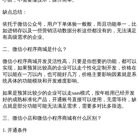
缺点总结：
依托于微信公众号，用户下单体验一般般，而且功能单一，比
如进销存以及一些营销活动数据分析这些都没有的，无法满足
有高级需求的企业。
二、微信小程序商城是什么？
微信小程序商城开发灵活性高，只要是你想要的功能，都可以
实现，如果预算比较高的企业可以走个性化定制开发，价格在
可以能在一万以内，也可能好几万，价格主要影响因素就是系
统具体的功能模块和开发难度影响。
如果是预算比较少的企业可以走saas模式，按年租用已经开发
好的成熟标准化产品，开通账号直接可以使用，无需等待，缺
点就是部分功能可能无法满足需求，需要多对比多筛选。
三、微信小店和微信小程序商城有什么区别？
1. 开通条件