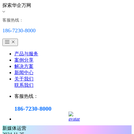
探索华企万网
客服热线：
186-7230-8000
产品与服务
案例分享
解决方案
新闻中心
关于我们
联系我们
客服热线：
186-7230-8000
新媒体运营