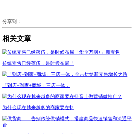
分享到：
相关文章
传统零售已经落伍，是时候布局「
「到店+到家+商城」三店一体，
为什么现在越来越多的商家要在抖