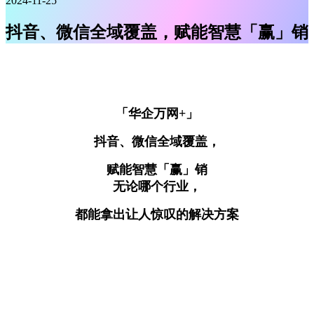
2024-11-25
抖音、微信全域覆盖，赋能智慧「赢」销
「华企万网+」
抖音、微信全域覆盖，
赋能智慧「赢」销
无论哪个行业，
都能拿出让人惊叹的解决方案