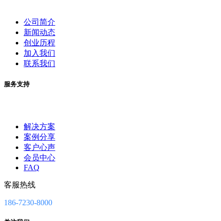
公司简介
新闻动态
创业历程
加入我们
联系我们
服务支持
解决方案
案例分享
客户心声
会员中心
FAQ
客服热线
186-7230-8000