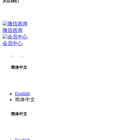
关注我们
微信咨询
会员中心
简体中文
English
简体中文
简体中文