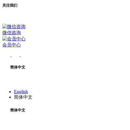
关注我们
微信咨询
会员中心
简体中文
English
简体中文
简体中文