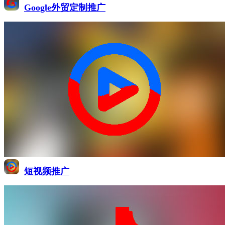
Google外贸定制推广
短视频推广