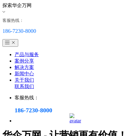
探索华企万网
客服热线：
186-7230-8000
产品与服务
案例分享
解决方案
新闻中心
关于我们
联系我们
客服热线：
186-7230-8000
华企万网 - 让营销更有价值！