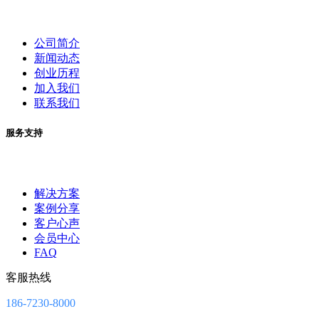
公司简介
新闻动态
创业历程
加入我们
联系我们
服务支持
解决方案
案例分享
客户心声
会员中心
FAQ
客服热线
186-7230-8000