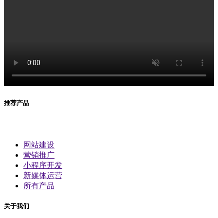
推荐产品
网站建设
营销推广
小程序开发
新媒体运营
所有产品
关于我们