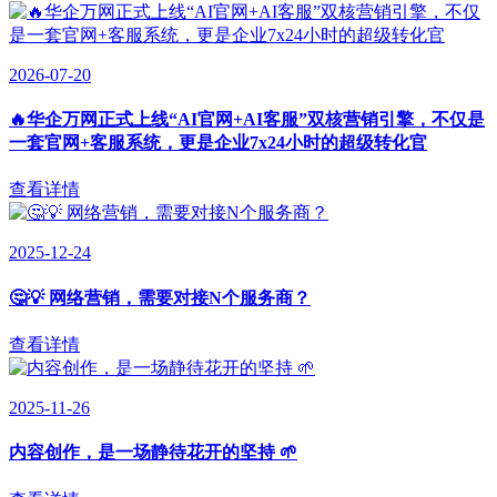
2026-07-20
🔥华企万网正式上线“AI官网+AI客服”双核营销引擎，不仅是
一套官网+客服系统，更是企业7x24小时的超级转化官
查看详情
2025-12-24
🤔💡 网络营销，需要对接N个服务商？
查看详情
2025-11-26
内容创作，是一场静待花开的坚持 🌱