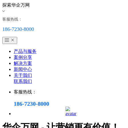
探索华企万网
客服热线：
186-7230-8000
产品与服务
案例分享
解决方案
新闻中心
关于我们
联系我们
客服热线：
186-7230-8000
华企万网 - 让营销更有价值！