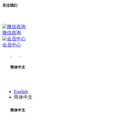
关注我们
微信咨询
会员中心
简体中文
English
简体中文
简体中文