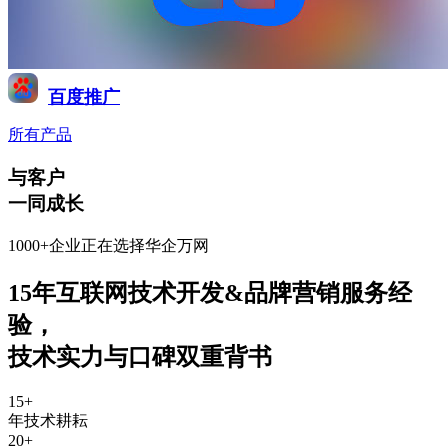
百度推广
所有产品
与客户
一同成长
1000+企业正在选择华企万网
15年互联网技术开发&品牌营销服务经
验
，
技术实力与口碑双重背书
15
+
年技术耕耘
20
+