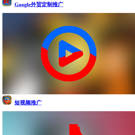
Google外贸定制推广
短视频推广