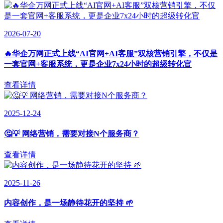
2026-07-20
🔥华企万网正式上线“AI官网+AI客服”双核营销引擎，不仅是
一套官网+客服系统，更是企业7x24小时的超级转化官
查看详情
2025-12-24
🤔💡 网络营销，需要对接N个服务商？
查看详情
2025-11-26
内容创作，是一场静待花开的坚持 🌱