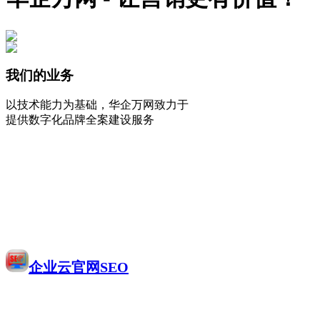
我们的业务
以技术能力为基础，华企万网致力于
提供数字化品牌全案建设服务
企业云官网SEO