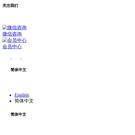
关注我们
微信咨询
会员中心
简体中文
English
简体中文
简体中文