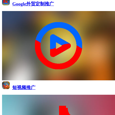
Google外贸定制推广
短视频推广