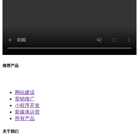
推荐产品
网站建设
营销推广
小程序开发
新媒体运营
所有产品
关于我们