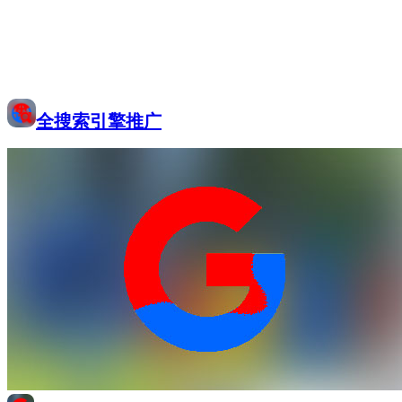
全搜索引擎推广