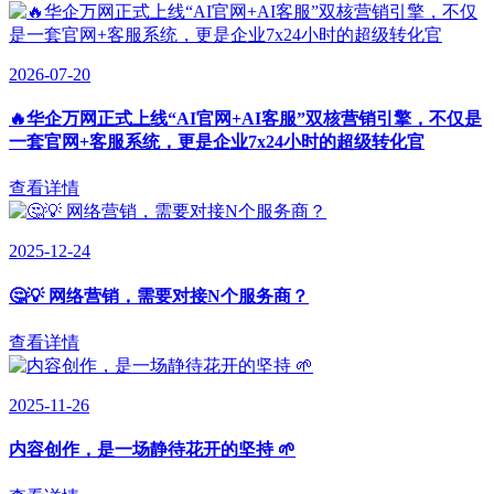
2026-07-20
🔥华企万网正式上线“AI官网+AI客服”双核营销引擎，不仅是
一套官网+客服系统，更是企业7x24小时的超级转化官
查看详情
2025-12-24
🤔💡 网络营销，需要对接N个服务商？
查看详情
2025-11-26
内容创作，是一场静待花开的坚持 🌱