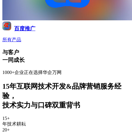
百度推广
所有产品
与客户
一同成长
1000+企业正在选择华企万网
15年互联网技术开发&品牌营销服务经
验
，
技术实力与口碑双重背书
15
+
年技术耕耘
20
+