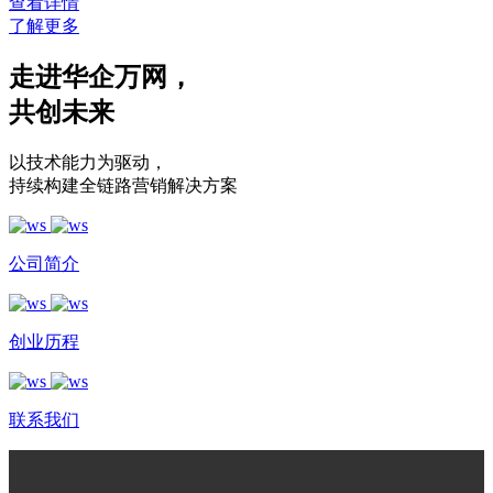
查看详情
了解更多
走进华企万网
，
共创未来
以技术能力为驱动
，
持续构建全链路营销解决方案
公司简介
创业历程
联系我们