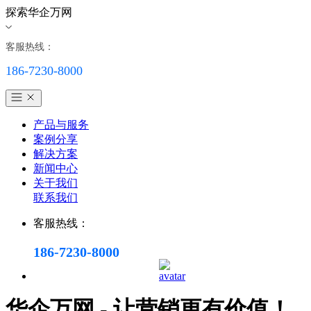
探索华企万网
客服热线：
186-7230-8000
产品与服务
案例分享
解决方案
新闻中心
关于我们
联系我们
客服热线：
186-7230-8000
华企万网 - 让营销更有价值！