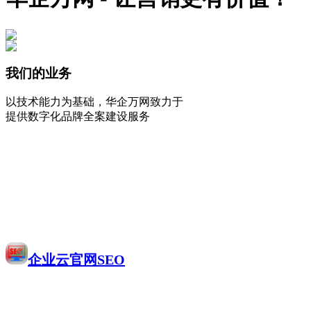
我们的业务
以技术能力为基础，华企万网致力于
提供数字化品牌全案建设服务
企业云官网SEO