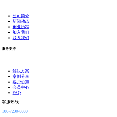
公司简介
新闻动态
创业历程
加入我们
联系我们
服务支持
解决方案
案例分享
客户心声
会员中心
FAQ
客服热线
186-7230-8000