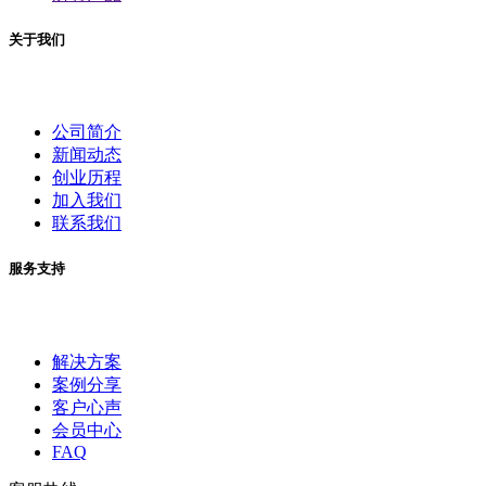
关于我们
公司简介
新闻动态
创业历程
加入我们
联系我们
服务支持
解决方案
案例分享
客户心声
会员中心
FAQ