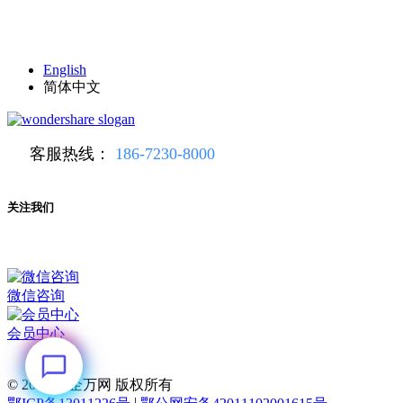
English
简体中文
客服热线：
186-7230-8000
关注我们
微信咨询
会员中心
© 2026
华企万网 版权所有
|