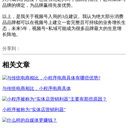
品牌的绑定，为品牌赢得先发优势。
以上，是我关于视频号入局的3点建议。我认为绝大部分消费
品品牌都可以在视频号上建立一套完整且可持续的业务增长生
态，未来5年，视频号+私域可能成为很多品牌最大的生意增
长阵地。
分享到：
相关文章
与传统电商相比，小程序电商具体
小程序被称为“实体店营销利器”