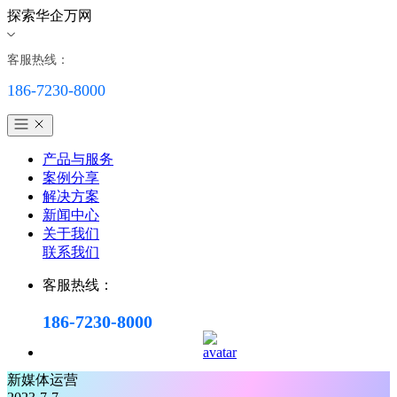
探索华企万网
客服热线：
186-7230-8000
产品与服务
案例分享
解决方案
新闻中心
关于我们
联系我们
客服热线：
186-7230-8000
新媒体运营