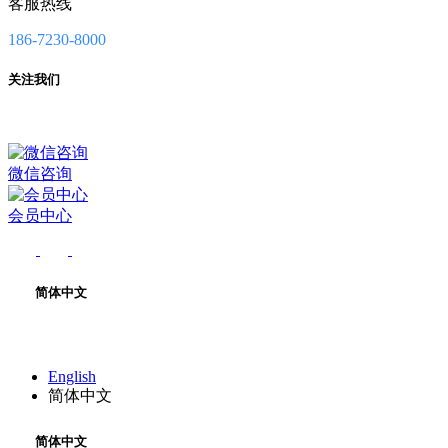
客服热线
186-7230-8000
关注我们
微信咨询
会员中心
简体中文
English
简体中文
简体中文