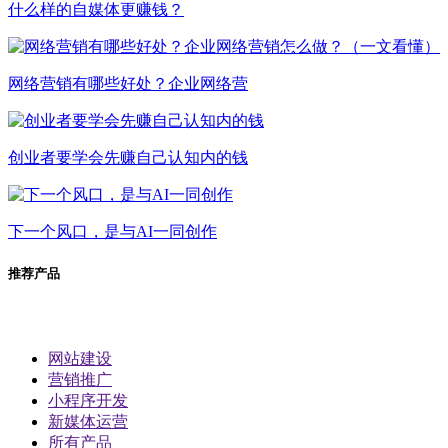
什么样的自媒体更赚钱？
网络营销有哪些好处？企业网络营
创业者要学会先赚自己认知内的钱
下一个风口，是与AI一同创作
推荐产品
网站建设
营销推广
小程序开发
新媒体运营
所有产品