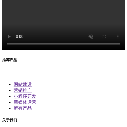
推荐产品
网站建设
营销推广
小程序开发
新媒体运营
所有产品
关于我们