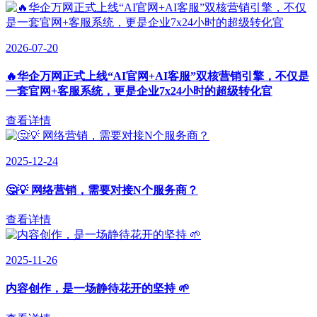
2026-07-20
🔥华企万网正式上线“AI官网+AI客服”双核营销引擎，不仅是
一套官网+客服系统，更是企业7x24小时的超级转化官
查看详情
2025-12-24
🤔💡 网络营销，需要对接N个服务商？
查看详情
2025-11-26
内容创作，是一场静待花开的坚持 🌱