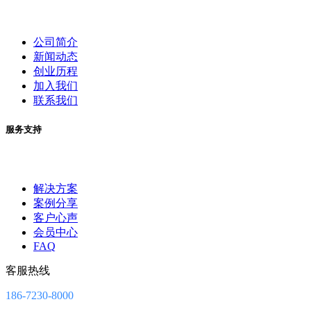
公司简介
新闻动态
创业历程
加入我们
联系我们
服务支持
解决方案
案例分享
客户心声
会员中心
FAQ
客服热线
186-7230-8000