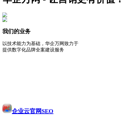
我们的业务
以技术能力为基础，华企万网致力于
提供数字化品牌全案建设服务
企业云官网SEO