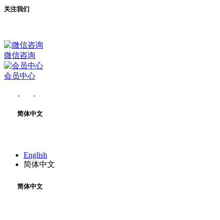
关注我们
微信咨询
会员中心
简体中文
English
简体中文
简体中文