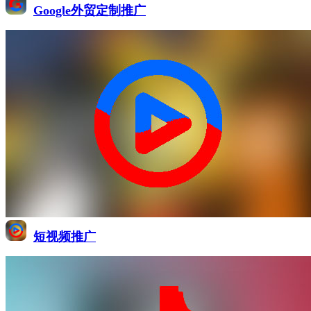
Google外贸定制推广
短视频推广