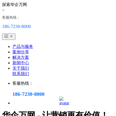
探索华企万网
客服热线：
186-7230-8000
产品与服务
案例分享
解决方案
新闻中心
关于我们
联系我们
客服热线：
186-7230-8000
华企万网 - 让营销更有价值！