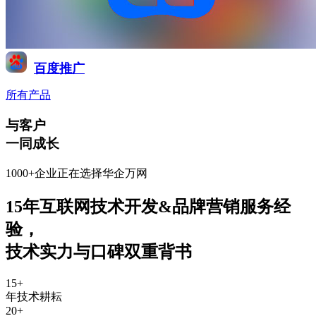
百度推广
所有产品
与客户
一同成长
1000+企业正在选择华企万网
15年互联网技术开发&品牌营销服务经
验
，
技术实力与口碑双重背书
15
+
年技术耕耘
20
+