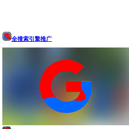
全搜索引擎推广