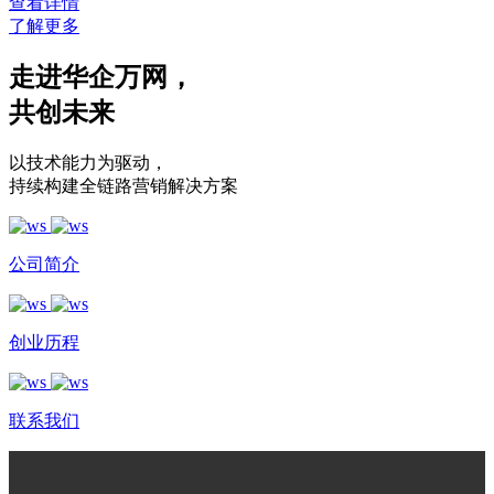
查看详情
了解更多
走进华企万网
，
共创未来
以技术能力为驱动
，
持续构建全链路营销解决方案
公司简介
创业历程
联系我们