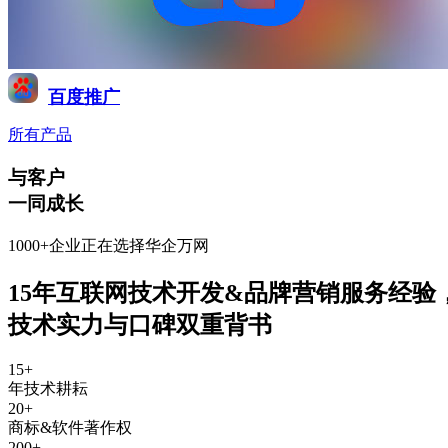
百度推广
所有产品
与客户
一同成长
1000+企业正在选择华企万网
15年互联网技术开发&品牌营销服务经验
技术实力与口碑双重背书
15
+
年技术耕耘
20
+
商标&软件著作权
200
+