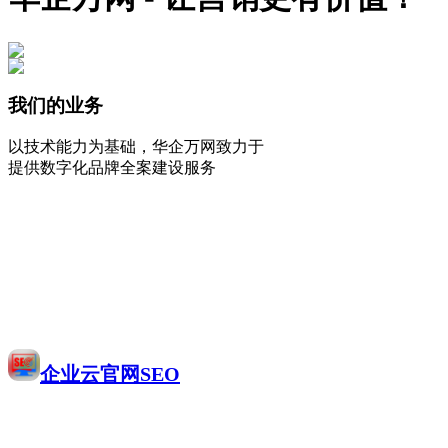
我们的业务
以技术能力为基础，华企万网致力于
提供数字化品牌全案建设服务
企业云官网SEO