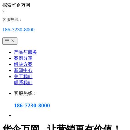
探索华企万网
客服热线：
186-7230-8000
产品与服务
案例分享
解决方案
新闻中心
关于我们
联系我们
客服热线：
186-7230-8000
华企万网 - 让营销更有价值！