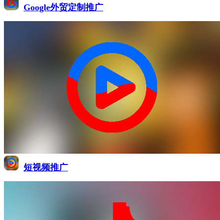
Google外贸定制推广
短视频推广