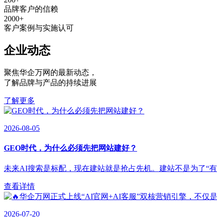
品牌客户的信赖
2000
+
客户案例与实施认可
企业动态
聚焦华企万网的最新动态
，
了解品牌与产品的持续进展
了解更多
2026-08-05
GEO时代，为什么必须先把网站建好？
未来AI搜索是标配，现在建站就是抢占先机。建站不是为了“有”，
查看详情
2026-07-20