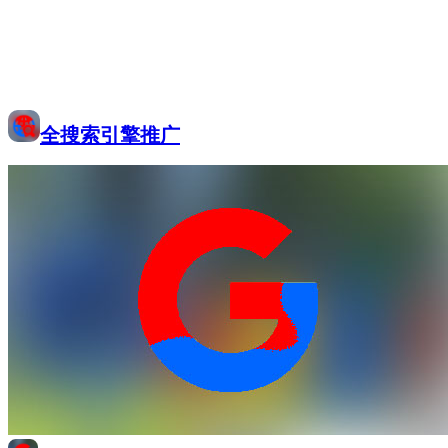
全搜索引擎推广