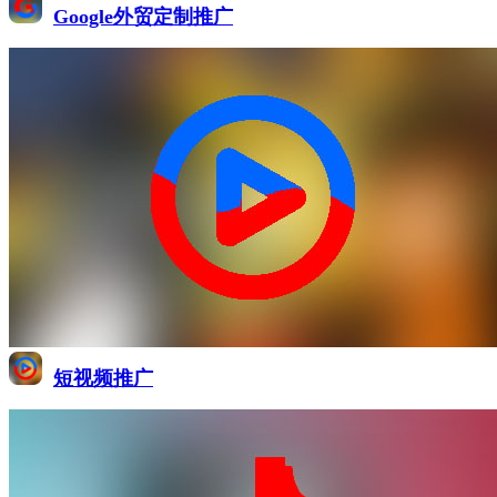
Google外贸定制推广
短视频推广