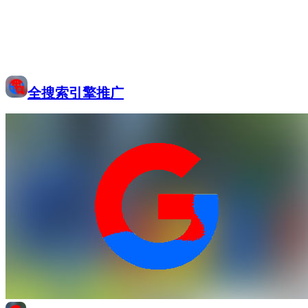
全搜索引擎推广