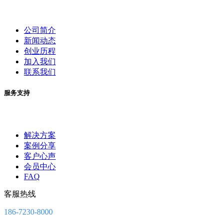
公司简介
新闻动态
创业历程
加入我们
联系我们
服务支持
解决方案
案例分享
客户心声
会员中心
FAQ
客服热线
186-7230-8000