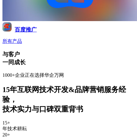
百度推广
所有产品
与客户
一同成长
1000+企业正在选择华企万网
15年互联网技术开发&品牌营销服务经
验
，
技术实力与口碑双重背书
15
+
年技术耕耘
20
+