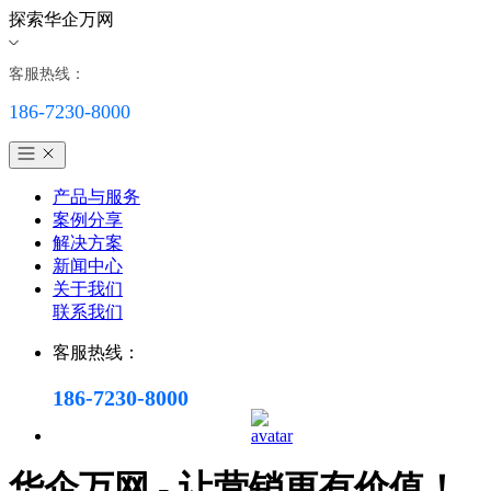
探索华企万网
客服热线：
186-7230-8000
产品与服务
案例分享
解决方案
新闻中心
关于我们
联系我们
客服热线：
186-7230-8000
华企万网 - 让营销更有价值！