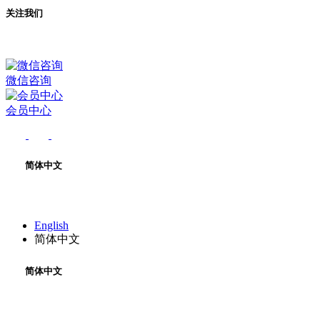
关注我们
微信咨询
会员中心
简体中文
English
简体中文
简体中文