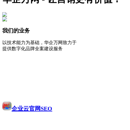
我们的业务
以技术能力为基础，华企万网致力于
提供数字化品牌全案建设服务
企业云官网SEO