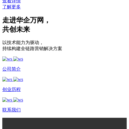
查看详情
了解更多
走进华企万网
，
共创未来
以技术能力为驱动
，
持续构建全链路营销解决方案
公司简介
创业历程
联系我们