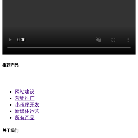
推荐产品
网站建设
营销推广
小程序开发
新媒体运营
所有产品
关于我们