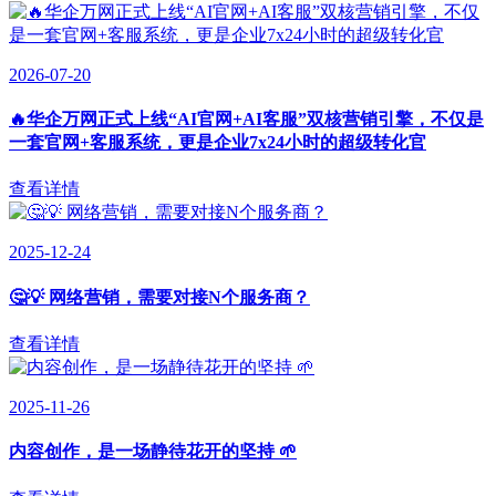
2026-07-20
🔥华企万网正式上线“AI官网+AI客服”双核营销引擎，不仅是
一套官网+客服系统，更是企业7x24小时的超级转化官
查看详情
2025-12-24
🤔💡 网络营销，需要对接N个服务商？
查看详情
2025-11-26
内容创作，是一场静待花开的坚持 🌱