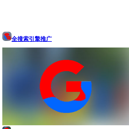
全搜索引擎推广