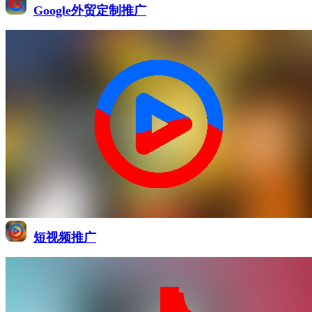
Google外贸定制推广
短视频推广