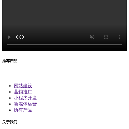
推荐产品
网站建设
营销推广
小程序开发
新媒体运营
所有产品
关于我们