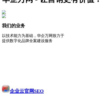
我们的业务
以技术能力为基础，华企万网致力于
提供数字化品牌全案建设服务
企业云官网SEO