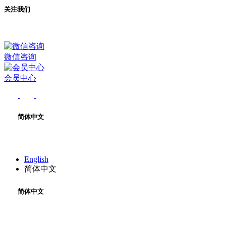
关注我们
微信咨询
会员中心
简体中文
English
简体中文
简体中文