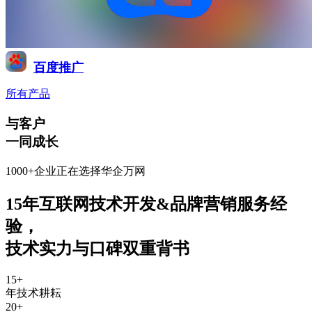
百度推广
所有产品
与客户
一同成长
1000+企业正在选择华企万网
15年互联网技术开发&品牌营销服务经
验
，
技术实力与口碑双重背书
15
+
年技术耕耘
20
+