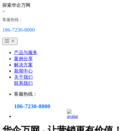
探索华企万网
客服热线：
186-7230-8000
产品与服务
案例分享
解决方案
新闻中心
关于我们
联系我们
客服热线：
186-7230-8000
华企万网 - 让营销更有价值！