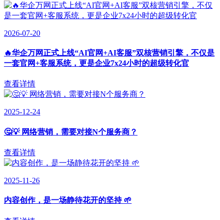
2026-07-20
🔥华企万网正式上线“AI官网+AI客服”双核营销引擎，不仅是
一套官网+客服系统，更是企业7x24小时的超级转化官
查看详情
2025-12-24
🤔💡 网络营销，需要对接N个服务商？
查看详情
2025-11-26
内容创作，是一场静待花开的坚持 🌱