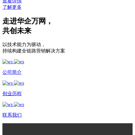
查看详情
了解更多
走进华企万网
，
共创未来
以技术能力为驱动
，
持续构建全链路营销解决方案
公司简介
创业历程
联系我们