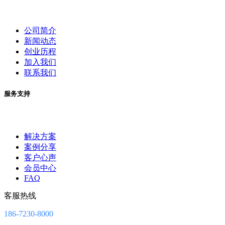
公司简介
新闻动态
创业历程
加入我们
联系我们
服务支持
解决方案
案例分享
客户心声
会员中心
FAQ
客服热线
186-7230-8000